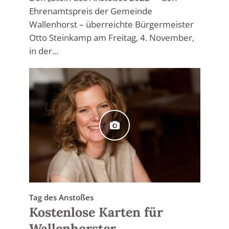
Ehrenamtspreis der Gemeinde
Wallenhorst – überreichte Bürgermeister
Otto Steinkamp am Freitag, 4. November,
in der...
Tag des Anstoßes
Kostenlose Karten für
Wallenhorster