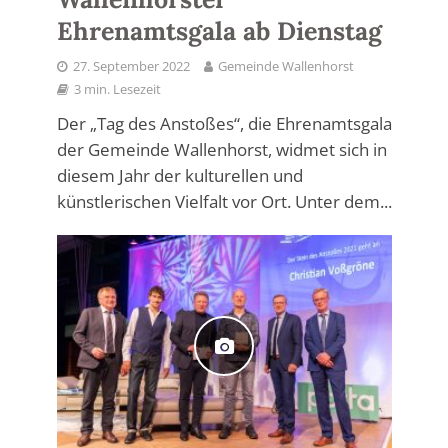
Ehrenamtsgala ab Dienstag
27. September 2022
Gemeinde Wallenhorst
3 min. Lesezeit
Der „Tag des Anstoßes“, die Ehrenamtsgala
der Gemeinde Wallenhorst, widmet sich in
diesem Jahr der kulturellen und
künstlerischen Vielfalt vor Ort. Unter dem...