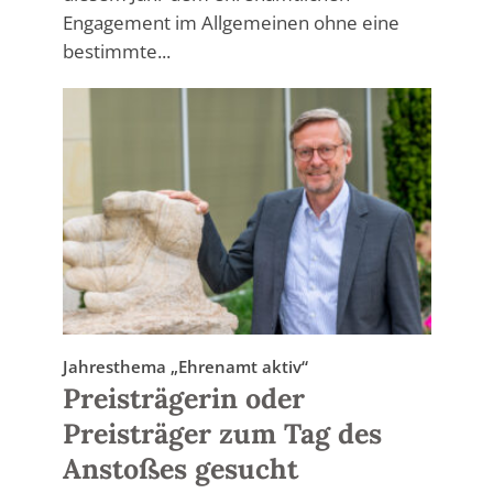
Engagement im Allgemeinen ohne eine
bestimmte...
Jahresthema „Ehrenamt aktiv“
Preisträgerin oder
Preisträger zum Tag des
Anstoßes gesucht