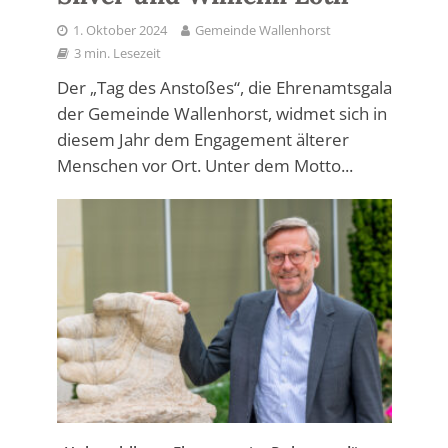
1. Oktober 2024
Gemeinde Wallenhorst
3 min. Lesezeit
Der „Tag des Anstoßes“, die Ehrenamtsgala
der Gemeinde Wallenhorst, widmet sich in
diesem Jahr dem Engagement älterer
Menschen vor Ort. Unter dem Motto...