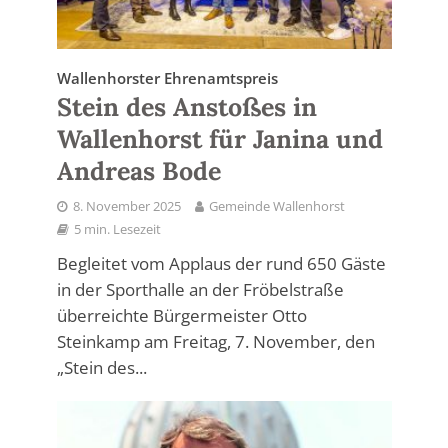
Wallenhorster Ehrenamtspreis
Stein des Anstoßes in
Wallenhorst für Janina und
Andreas Bode
8. November 2025
Gemeinde Wallenhorst
5 min. Lesezeit
Begleitet vom Applaus der rund 650 Gäste
in der Sporthalle an der Fröbelstraße
überreichte Bürgermeister Otto
Steinkamp am Freitag, 7. November, den
„Stein des...