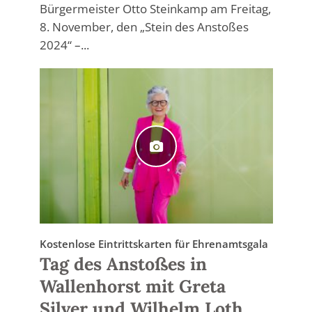
Bürgermeister Otto Steinkamp am Freitag,
8. November, den „Stein des Anstoßes
2024“ –...
Kostenlose Eintrittskarten für Ehrenamtsgala
Tag des Anstoßes in
Wallenhorst mit Greta
Silver und Wilhelm Loth