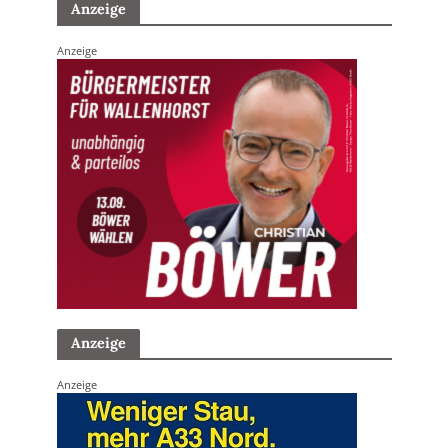
Anzeige
Anzeige
Anzeige
Anzeige