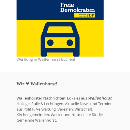
Werbung in Wallenhorst buchen!
Wir ❤ Wallenhorst!
Wallenhorster Nachrichten
: Lokales aus
Wallenhorst
,
Hollage, Rulle & Lechtingen. Aktuelle News und Termine
aus Politik, Verwaltung, Vereinen, Wirtschaft,
Kirchengemeinden, Wetter und Notdienste für die
Gemeinde Wallenhorst.