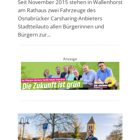
Seit November 2015 stehen in Wallenhorst
am Rathaus zwei Fahrzeuge des
Osnabrücker Carsharing-Anbieters
Stadtteilauto allen Bürgerinnen und
Bürgern zur...
Anzeige