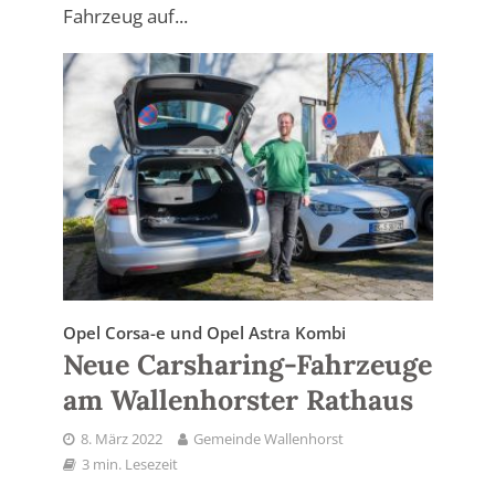
Fahrzeug auf...
Opel Corsa-e und Opel Astra Kombi
Neue Carsharing-Fahrzeuge
am Wallenhorster Rathaus
8. März 2022
Gemeinde Wallenhorst
3 min. Lesezeit