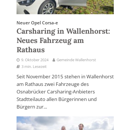
Neuer Opel Corsa-e
Carsharing in Wallenhorst:
Neues Fahrzeug am
Rathaus
9. Oktober 2024
Gemeinde Wallenhorst
3 min. Lesezeit
Seit November 2015 stehen in Wallenhorst
am Rathaus zwei Fahrzeuge des
Osnabrücker Carsharing-Anbieters
Stadtteilauto allen Bürgerinnen und
Bürgern zur...