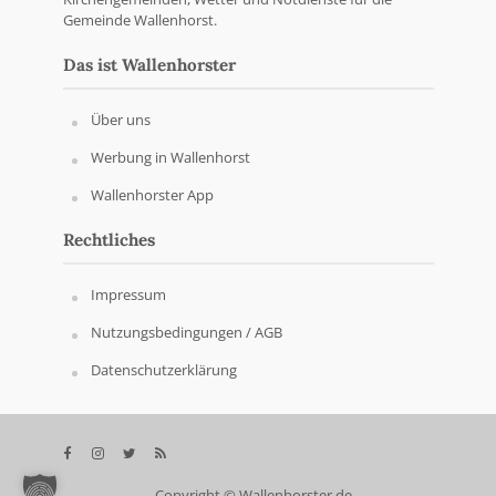
Gemeinde Wallenhorst.
Das ist Wallenhorster
Über uns
Werbung in Wallenhorst
Wallenhorster App
Rechtliches
Impressum
Nutzungsbedingungen / AGB
Datenschutzerklärung
Copyright © Wallenhorster.de