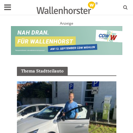
Anzeige
Thema Stadtteilauto