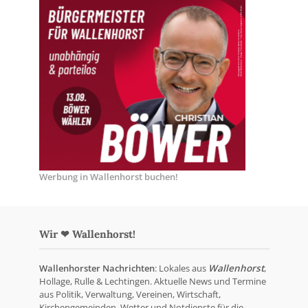
Werbung in Wallenhorst buchen!
Wir ❤ Wallenhorst!
Wallenhorster Nachrichten
: Lokales aus
Wallenhorst
,
Hollage, Rulle & Lechtingen. Aktuelle News und Termine
aus Politik, Verwaltung, Vereinen, Wirtschaft,
Kirchengemeinden, Wetter und Notdienste für die