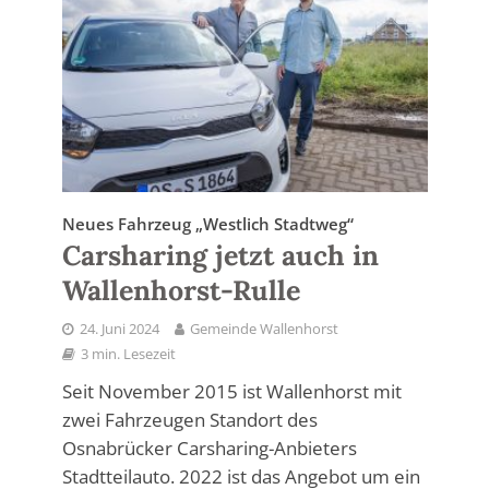
Neues Fahrzeug „Westlich Stadtweg“
Carsharing jetzt auch in
Wallenhorst-Rulle
24. Juni 2024
Gemeinde Wallenhorst
3 min. Lesezeit
Seit November 2015 ist Wallenhorst mit
zwei Fahrzeugen Standort des
Osnabrücker Carsharing-Anbieters
Stadtteilauto. 2022 ist das Angebot um ein