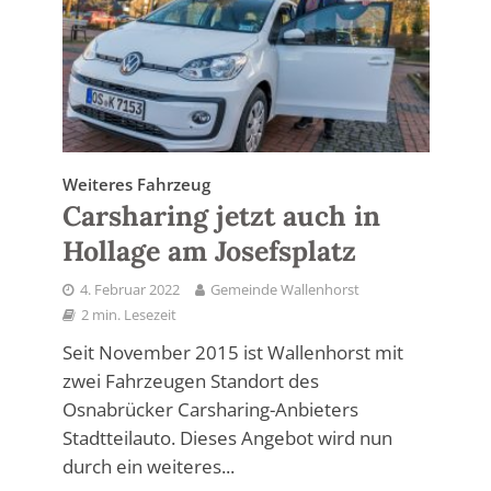
Weiteres Fahrzeug
Carsharing jetzt auch in
Hollage am Josefsplatz
4. Februar 2022
Gemeinde Wallenhorst
2 min. Lesezeit
Seit November 2015 ist Wallenhorst mit
zwei Fahrzeugen Standort des
Osnabrücker Carsharing-Anbieters
Stadtteilauto. Dieses Angebot wird nun
durch ein weiteres...