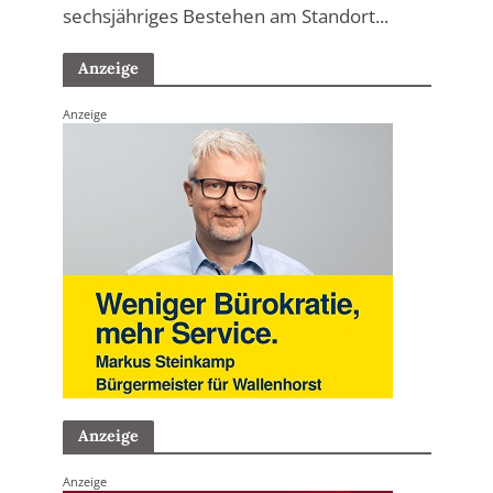
sechsjähriges Bestehen am Standort...
Anzeige
Anzeige
Anzeige
Anzeige