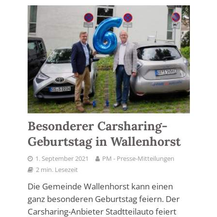
Besonderer Carsharing-
Geburtstag in Wallenhorst
1. September 2021
PM - Presse-Mitteilungen
2 min. Lesezeit
Die Gemeinde Wallenhorst kann einen
ganz besonderen Geburtstag feiern. Der
Carsharing-Anbieter Stadtteilauto feiert