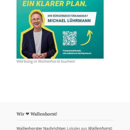
Werbung in Wallenhorst buchen!
Wir ❤ Wallenhorst!
Wallenhorster Nachrichten
: Lokales aus
Wallenhorst
,