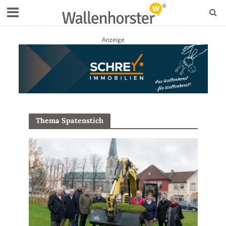
Anzeige
Thema Spatenstich