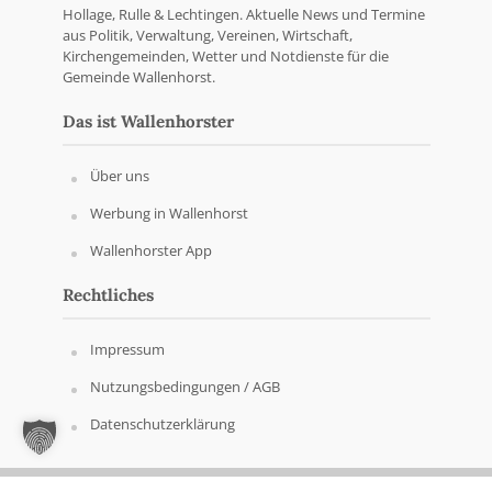
Hollage, Rulle & Lechtingen. Aktuelle News und Termine
aus Politik, Verwaltung, Vereinen, Wirtschaft,
Kirchengemeinden, Wetter und Notdienste für die
Gemeinde Wallenhorst.
Das ist Wallenhorster
Über uns
Werbung in Wallenhorst
Wallenhorster App
Rechtliches
Impressum
Nutzungsbedingungen / AGB
Datenschutzerklärung