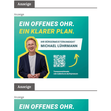
Anzeige
Anzeige
Anzeige
Anzeige