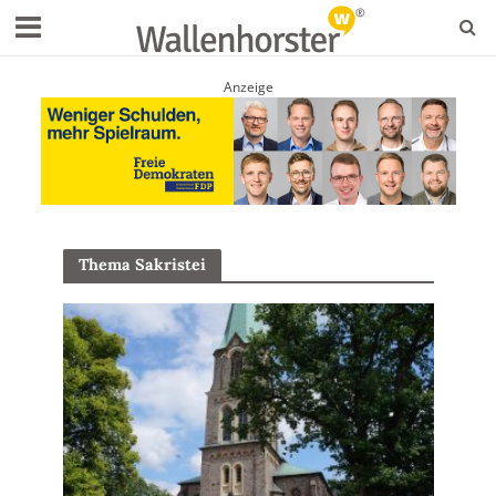
Anzeige
Thema Sakristei