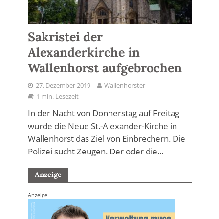
Sakristei der
Alexanderkirche in
Wallenhorst aufgebrochen
27. Dezember 2019
Wallenhorster
1 min. Lesezeit
In der Nacht von Donnerstag auf Freitag
wurde die Neue St.-Alexander-Kirche in
Wallenhorst das Ziel von Einbrechern. Die
Polizei sucht Zeugen. Der oder die...
Anzeige
Anzeige