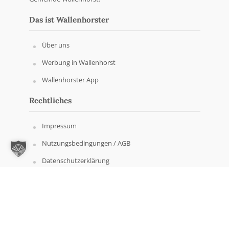
Das ist Wallenhorster
Über uns
Werbung in Wallenhorst
Wallenhorster App
Rechtliches
Impressum
Nutzungsbedingungen / AGB
Datenschutzerklärung
Copyright © Wallenhorster.de