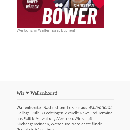
Werbung in Wallenhorst buchen!
Wir ❤ Wallenhorst!
Wallenhorster Nachrichten
: Lokales aus
Wallenhorst
,
Hollage, Rulle & Lechtingen. Aktuelle News und Termine
aus Politik, Verwaltung, Vereinen, Wirtschaft,
Kirchengemeinden, Wetter und Notdienste für die
Gemeinde Wallenhorst.