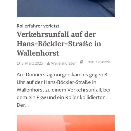
Rollerfahrer verletzt
Verkehrsunfall auf der
Hans-Böckler-Straße in
Wallenhorst
1 min. Lesezeit
8. März 2025
Wallenhorster
Am Donnerstagmorgen kam es gegen 8
Uhr auf der Hans-Böckler-Straße in
Wallenhorst zu einem Verkehrsunfall, bei
dem ein Pkw und ein Roller kollidierten.
Der...