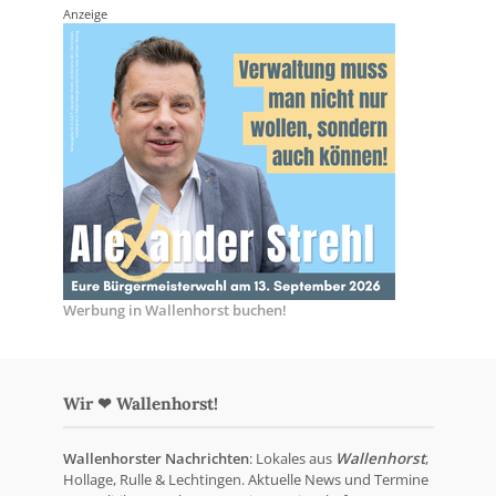
Anzeige
Werbung in Wallenhorst buchen!
Wir ❤ Wallenhorst!
Wallenhorster Nachrichten
: Lokales aus
Wallenhorst
,
Hollage, Rulle & Lechtingen. Aktuelle News und Termine