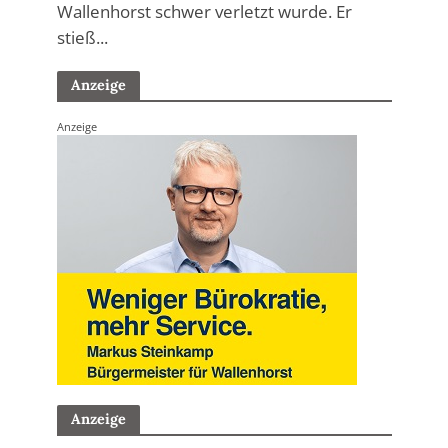
Wallenhorst schwer verletzt wurde. Er
stieß...
Anzeige
Anzeige
Anzeige