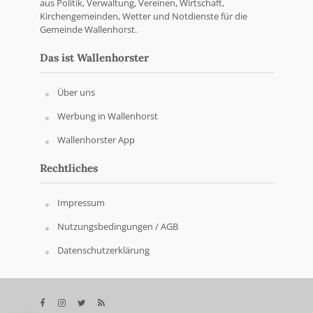
aus Politik, Verwaltung, Vereinen, Wirtschaft,
Kirchengemeinden, Wetter und Notdienste für die
Gemeinde Wallenhorst.
Das ist Wallenhorster
Über uns
Werbung in Wallenhorst
Wallenhorster App
Rechtliches
Impressum
Nutzungsbedingungen / AGB
Datenschutzerklärung