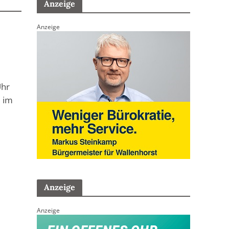
Anzeige
Anzeige
Uhr
 im
Anzeige
Anzeige