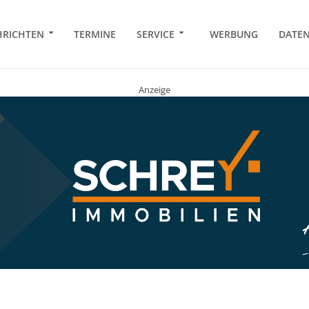
RICHTEN
TERMINE
SERVICE
WERBUNG
DATE
Anzeige