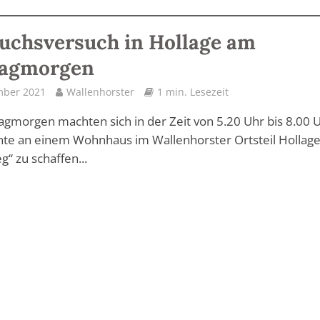
uchsversuch in Hollage am
agmorgen
mber 2021
Wallenhorster
1 min. Lesezeit
morgen machten sich in der Zeit von 5.20 Uhr bis 8.00 
te an einem Wohnhaus im Wallenhorster Ortsteil Hollage
g“ zu schaffen...