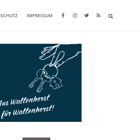
NSCHUTZ
IMPRESSUM