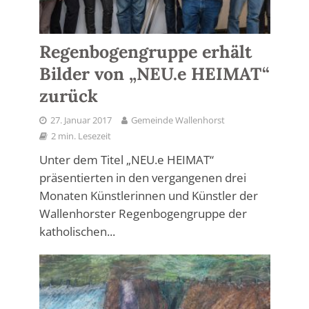
Regenbogengruppe erhält
Bilder von „NEU.e HEIMAT“
zurück
27. Januar 2017
Gemeinde Wallenhorst
2 min. Lesezeit
Unter dem Titel „NEU.e HEIMAT“
präsentierten in den vergangenen drei
Monaten Künstlerinnen und Künstler der
Wallenhorster Regenbogengruppe der
katholischen...