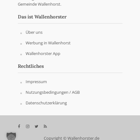
Gemeinde Wallenhorst.
Das ist Wallenhorster
Über uns
Werbung in Wallenhorst
Wallenhorster App
Rechtliches
Impressum
Nutzungsbedingungen / AGB
Datenschutzerklärung
Copyright © Wallenhorster.de