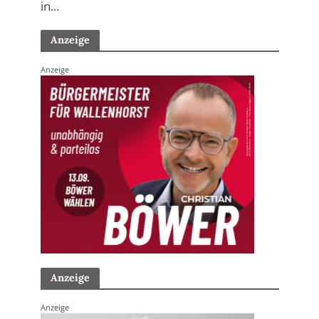
in...
Anzeige
Anzeige
Anzeige
Anzeige