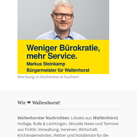
Werbung in Wallenhorst buchen!
Wir ❤ Wallenhorst!
Wallenhorster Nachrichten
: Lokales aus
Wallenhorst
,
Hollage, Rulle & Lechtingen. Aktuelle News und Termine
aus Politik, Verwaltung, Vereinen, Wirtschaft,
Kirchengemeinden, Wetter und Notdienste für die