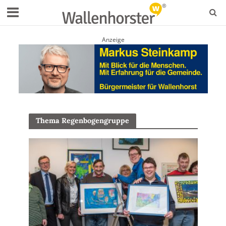
Anzeige
Thema Regenbogengruppe