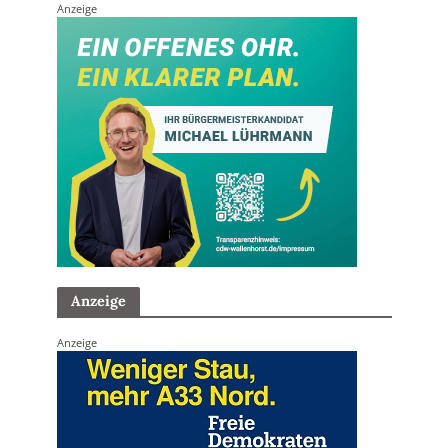
Anzeige
Anzeige
Anzeige