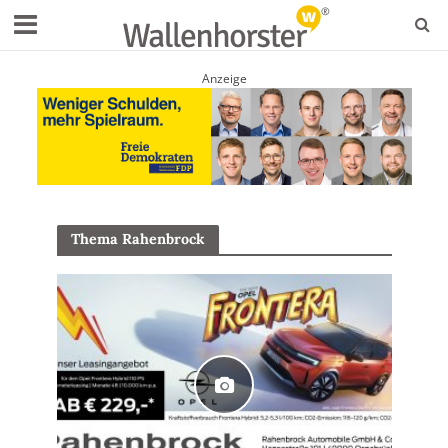
Anzeige
Thema Rahenbrock