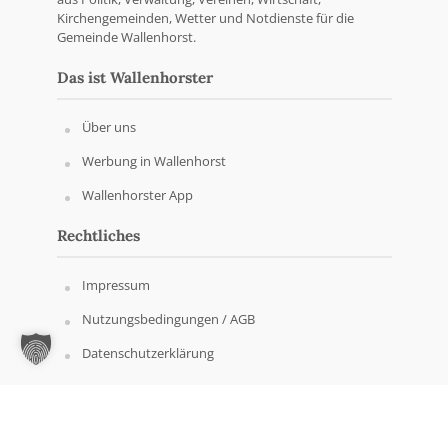
Kirchengemeinden, Wetter und Notdienste für die
Gemeinde Wallenhorst.
Das ist Wallenhorster
Über uns
Werbung in Wallenhorst
Wallenhorster App
Rechtliches
Impressum
Nutzungsbedingungen / AGB
Datenschutzerklärung