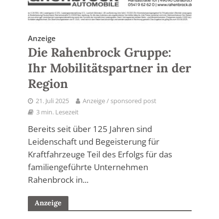
Anzeige
Die Rahenbrock Gruppe:
Ihr Mobilitätspartner in der
Region
21. Juli 2025
Anzeige / sponsored post
3 min. Lesezeit
Bereits seit über 125 Jahren sind
Leidenschaft und Begeisterung für
Kraftfahrzeuge Teil des Erfolgs für das
familiengeführte Unternehmen
Rahenbrock in...
Anzeige