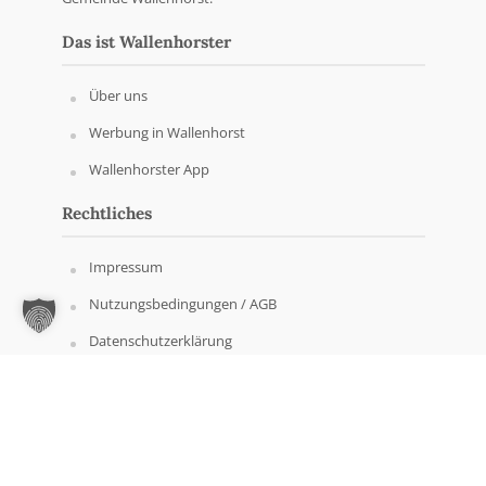
Das ist Wallenhorster
Über uns
Werbung in Wallenhorst
Wallenhorster App
Rechtliches
Impressum
Nutzungsbedingungen / AGB
Datenschutzerklärung
Copyright © Wallenhorster.de