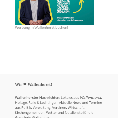
Werbung in Wallenhorst buchen!
Wir ❤ Wallenhorst!
Wallenhorster Nachrichten
: Lokales aus
Wallenhorst
,
Hollage, Rulle & Lechtingen. Aktuelle News und Termine
aus Politik, Verwaltung, Vereinen, Wirtschaft,
Kirchengemeinden, Wetter und Notdienste für die
Gemeinde Wallenhorst.