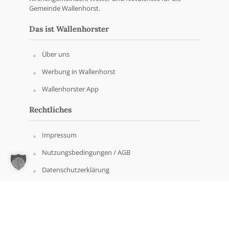
Gemeinde Wallenhorst.
Das ist Wallenhorster
Über uns
Werbung in Wallenhorst
Wallenhorster App
Rechtliches
Impressum
Nutzungsbedingungen / AGB
Datenschutzerklärung
Copyright © Wallenhorster.de