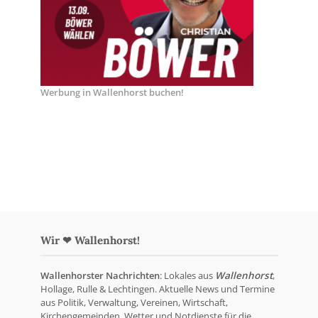
Werbung in Wallenhorst buchen!
Wir ❤ Wallenhorst!
Wallenhorster Nachrichten
: Lokales aus
Wallenhorst
,
Hollage, Rulle & Lechtingen. Aktuelle News und Termine
aus Politik, Verwaltung, Vereinen, Wirtschaft,
Kirchengemeinden, Wetter und Notdienste für die