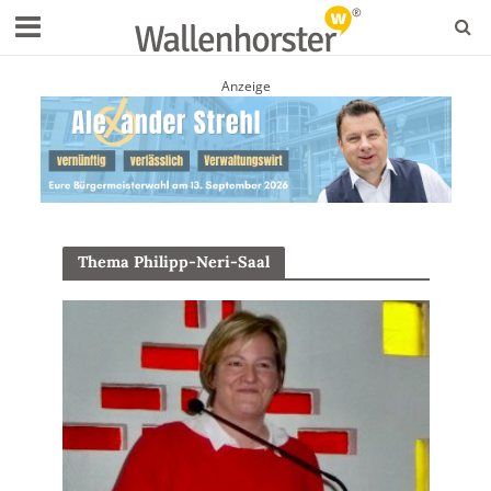
Anzeige
Thema Philipp-Neri-Saal