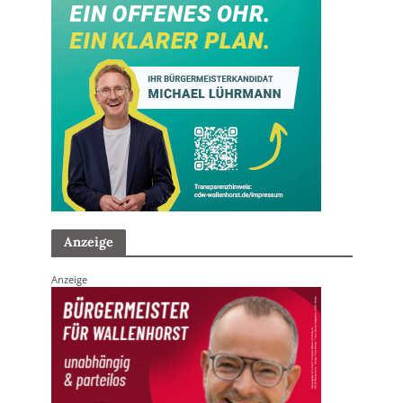
Anzeige
Anzeige