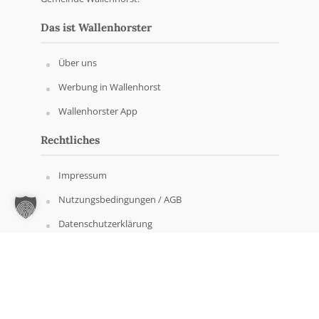
Das ist Wallenhorster
Über uns
Werbung in Wallenhorst
Wallenhorster App
Rechtliches
Impressum
Nutzungsbedingungen / AGB
Datenschutzerklärung
Copyright © Wallenhorster.de