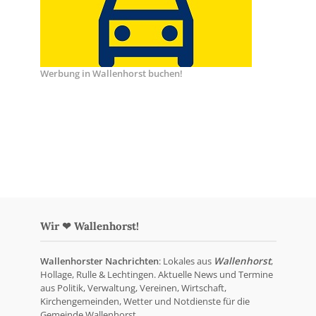
Werbung in Wallenhorst buchen!
Wir ❤ Wallenhorst!
Wallenhorster Nachrichten
: Lokales aus
Wallenhorst
,
Hollage, Rulle & Lechtingen. Aktuelle News und Termine
aus Politik, Verwaltung, Vereinen, Wirtschaft,
Kirchengemeinden, Wetter und Notdienste für die
Gemeinde Wallenhorst.