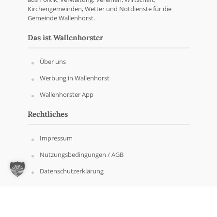
Kirchengemeinden, Wetter und Notdienste für die
Gemeinde Wallenhorst.
Das ist Wallenhorster
Über uns
Werbung in Wallenhorst
Wallenhorster App
Rechtliches
Impressum
Nutzungsbedingungen / AGB
Datenschutzerklärung