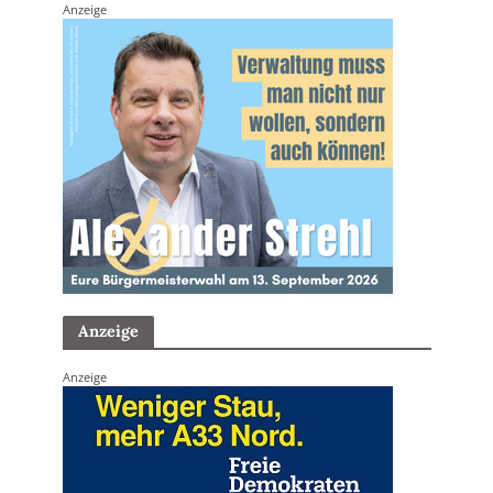
Anzeige
Anzeige
Anzeige