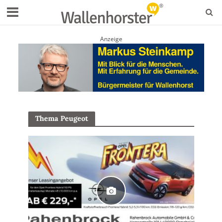
Anzeige
Thema Peugeot