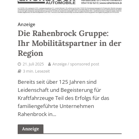
Anzeige
Die Rahenbrock Gruppe:
Ihr Mobilitätspartner in der
Region
21. Juli 2025
Anzeige / sponsored post
3 min. Lesezeit
Bereits seit über 125 Jahren sind
Leidenschaft und Begeisterung für
Kraftfahrzeuge Teil des Erfolgs für das
familiengeführte Unternehmen
Rahenbrock in...
Anzeige