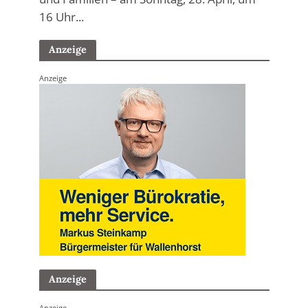
16 Uhr...
Anzeige
Anzeige
Anzeige