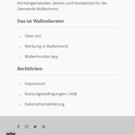
Kirchengemeinden, Wetter und Notdienste für die
Gemeinde Wallenhorst.
Das ist Wallenhorster
Über uns
Werbung in Wallenhorst
Wallenhorster App
Rechtliches
Impressum
Nutzungsbedingungen / AGB
Datenschutzerklärung