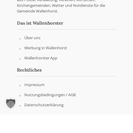
Kirchengemeinden, Wetter und Notdienste für die
Gemeinde Wallenhorst.
Das ist Wallenhorster
Über uns
Werbung in Wallenhorst
Wallenhorster App
Rechtliches
Impressum
Nutzungsbedingungen / AGB
Datenschutzerklärung