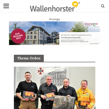
Anzeige
Thema Orden