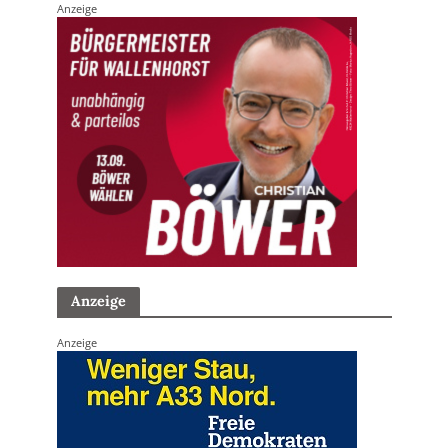
Anzeige
Anzeige
Anzeige