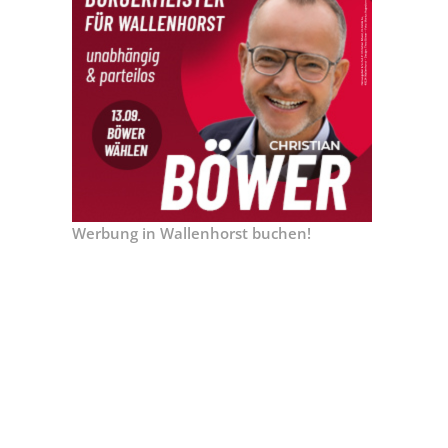
Werbung in Wallenhorst buchen!