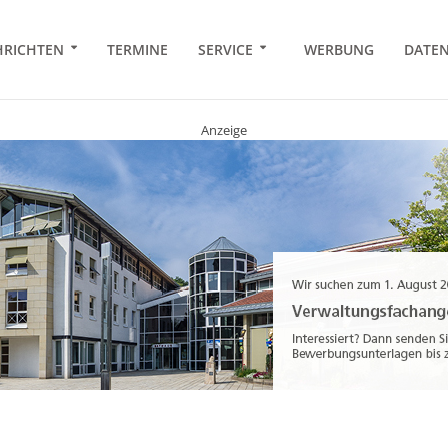
RICHTEN
TERMINE
SERVICE
WERBUNG
DATE
Anzeige