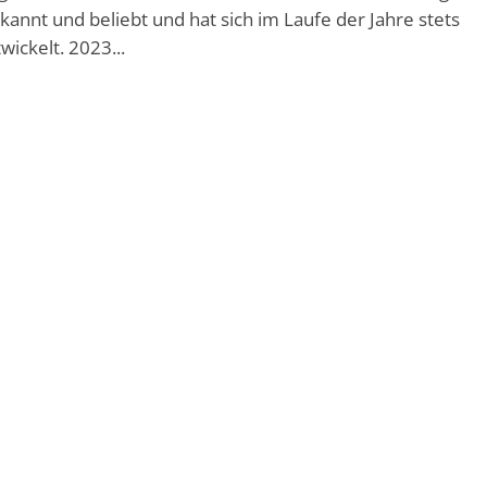
kannt und beliebt und hat sich im Laufe der Jahre stets
wickelt. 2023...