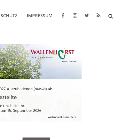
NSCHUTZ
IMPRESSUM