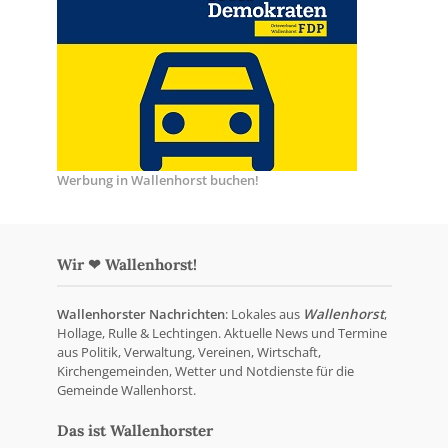
Werbung in Wallenhorst buchen!
Wir ❤ Wallenhorst!
Wallenhorster Nachrichten
: Lokales aus
Wallenhorst
,
Hollage, Rulle & Lechtingen. Aktuelle News und Termine
aus Politik, Verwaltung, Vereinen, Wirtschaft,
Kirchengemeinden, Wetter und Notdienste für die
Gemeinde Wallenhorst.
Das ist Wallenhorster