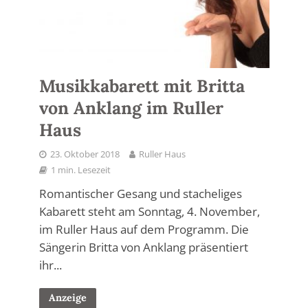
Musikkabarett mit Britta
von Anklang im Ruller
Haus
23. Oktober 2018
Ruller Haus
1 min. Lesezeit
Romantischer Gesang und stacheliges
Kabarett steht am Sonntag, 4. November,
im Ruller Haus auf dem Programm. Die
Sängerin Britta von Anklang präsentiert
ihr...
Anzeige