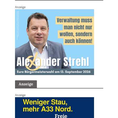
Anzeige
Anzeige
Anzeige