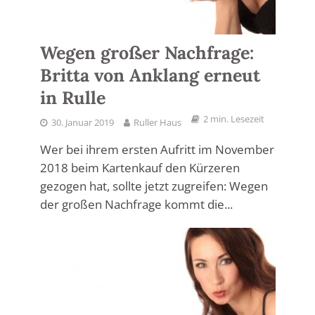
Wegen großer Nachfrage:
Britta von Anklang erneut
in Rulle
2 min. Lesezeit
30. Januar 2019
Ruller Haus
Wer bei ihrem ersten Aufritt im November
2018 beim Kartenkauf den Kürzeren
gezogen hat, sollte jetzt zugreifen: Wegen
der großen Nachfrage kommt die...