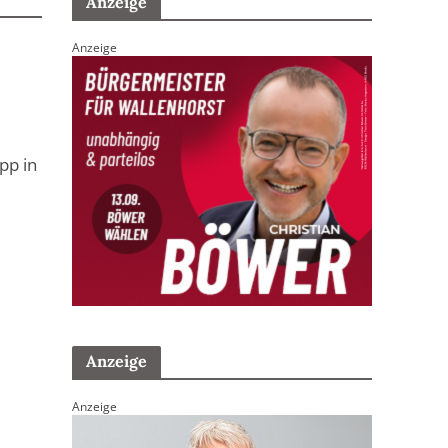
Anzeige
Anzeige
pp in
Anzeige
Anzeige