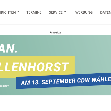
RICHTEN
TERMINE
SERVICE
WERBUNG
DATE
Anzeige