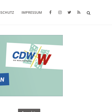
NSCHUTZ
IMPRESSUM