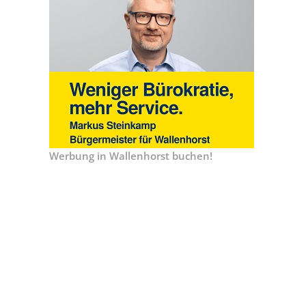
Werbung in Wallenhorst buchen!