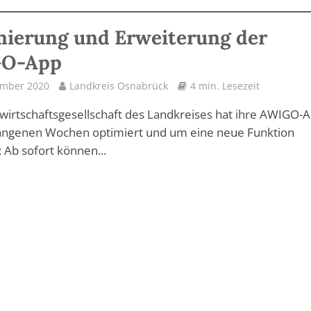
ierung und Erweiterung der
O-App
ember 2020
Landkreis Osnabrück
4 min. Lesezeit
lwirtschaftsgesellschaft des Landkreises hat ihre AWIGO-A
angenen Wochen optimiert und um eine neue Funktion
: Ab sofort können...