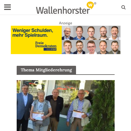
Anzeige
Thema Mitgliederehrung