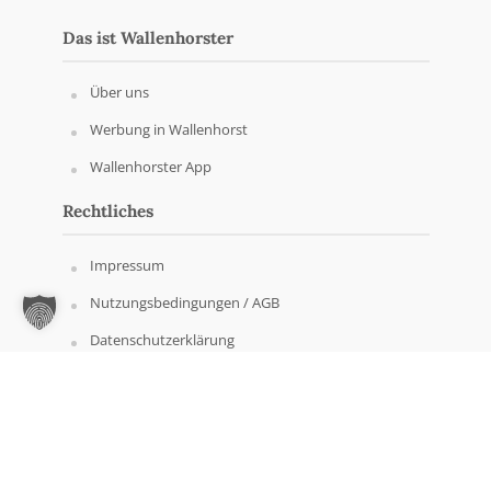
Das ist Wallenhorster
Über uns
Werbung in Wallenhorst
Wallenhorster App
Rechtliches
Impressum
Nutzungsbedingungen / AGB
Datenschutzerklärung
Copyright © Wallenhorster.de