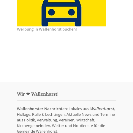
Werbung in Wallenhorst buchen!
Wir ❤ Wallenhorst!
Wallenhorster Nachrichten
: Lokales aus
Wallenhorst
,
Hollage, Rulle & Lechtingen. Aktuelle News und Termine
aus Politik, Verwaltung, Vereinen, Wirtschaft,
Kirchengemeinden, Wetter und Notdienste für die
Gemeinde Wallenhorst.