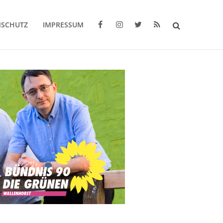
NSCHUTZ
IMPRESSUM