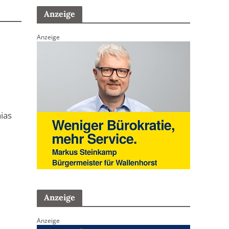
Anzeige
Anzeige
ias
Anzeige
Anzeige