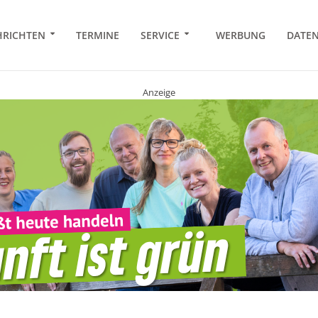
RICHTEN
TERMINE
SERVICE
WERBUNG
DATE
Anzeige