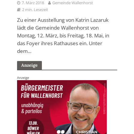
7. März 2018
Gemeinde Wallenhorst
2 min. Lesezeit
Zu einer Ausstellung von Katrin Lazaruk
lädt die Gemeinde Wallenhorst von
Montag, 12. März, bis Freitag, 18. Mai, in
das Foyer ihres Rathauses ein. Unter
dem...
Anzeige
Anzeige