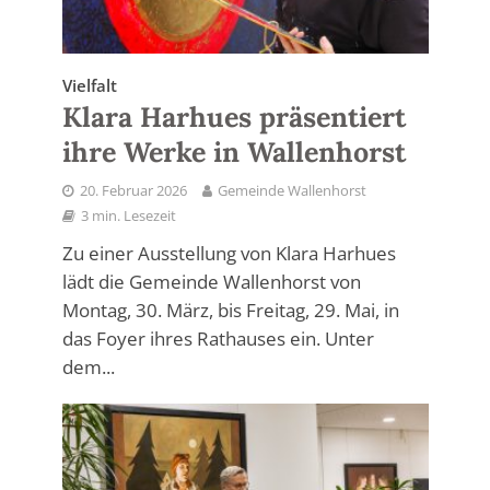
Vielfalt
Klara Harhues präsentiert
ihre Werke in Wallenhorst
20. Februar 2026
Gemeinde Wallenhorst
3 min. Lesezeit
Zu einer Ausstellung von Klara Harhues
lädt die Gemeinde Wallenhorst von
Montag, 30. März, bis Freitag, 29. Mai, in
das Foyer ihres Rathauses ein. Unter
dem...