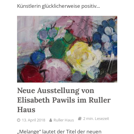
Künstlerin glücklicherweise positiv...
Neue Ausstellung von
Elisabeth Pawils im Ruller
Haus
2 min. Lesezeit
13. April 2018
Ruller Haus
„Melange“ lautet der Titel der neuen