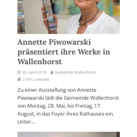
Annette Piwowarski
präsentiert ihre Werke in
Wallenhorst
30. April 2018
Gemeinde Wallenhorst
2 min. Lesezeit
Zu einer Ausstellung von Annette
Piwowarski lädt die Gemeinde Wallenhorst
von Montag, 28. Mai, bis Freitag, 17.
August, in das Foyer ihres Rathauses ein.
Unter...