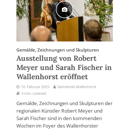
Gemälde, Zeichnungen und Skulpturen
Ausstellung von Robert
Meyer und Sarah Fischer in
Wallenhorst eröffnet
10. Februar 2025
Gemeinde Wallenhorst
3 min. Lesezeit
Gemälde, Zeichnungen und Skulpturen der
regionalen Künstler Robert Meyer und
Sarah Fischer sind in den kommenden
Wochen im Foyer des Wallenhorster