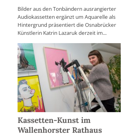
Bilder aus den Tonbändern ausrangierter
Audiokassetten ergänzt um Aquarelle als
Hintergrund präsentiert die Osnabrücker
Künstlerin Katrin Lazaruk derzeit im...
Kassetten-Kunst im
Wallenhorster Rathaus