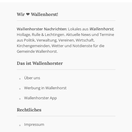
Wir ❤ Wallenhorst!
Wallenhorster Nachrichten
: Lokales aus
Wallenhorst
,
Hollage, Rulle & Lechtingen. Aktuelle News und Termine
aus Politik, Verwaltung, Vereinen, Wirtschaft,
Kirchengemeinden, Wetter und Notdienste für die
Gemeinde Wallenhorst.
Das ist Wallenhorster
Über uns
Werbung in Wallenhorst
Wallenhorster App
Rechtliches
Impressum