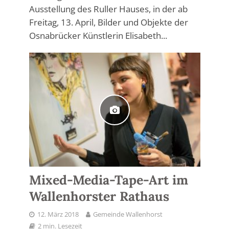
Ausstellung des Ruller Hauses, in der ab
Freitag, 13. April, Bilder und Objekte der
Osnabrücker Künstlerin Elisabeth...
Mixed-Media-Tape-Art im
Wallenhorster Rathaus
12. März 2018
Gemeinde Wallenhorst
2 min. Lesezeit