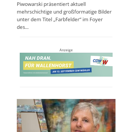
Piwowarski präsentiert aktuell
mehrschichtige und großformatige Bilder
unter dem Titel „Farbfelder“ im Foyer
des...
Anzeige