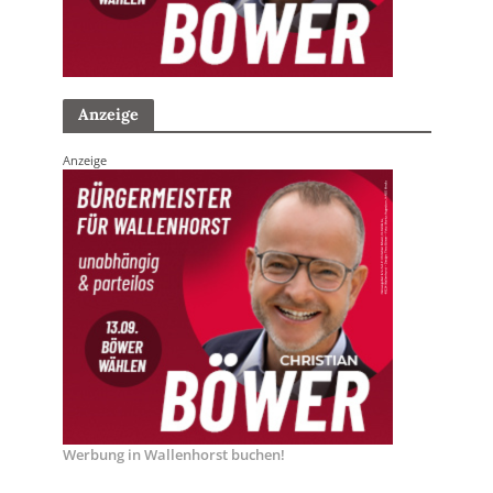
Anzeige
Anzeige
Werbung in Wallenhorst buchen!