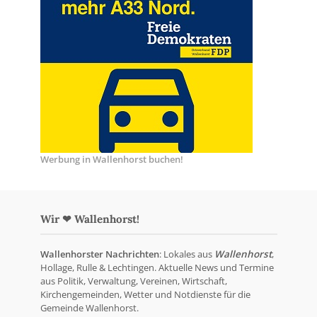
Werbung in Wallenhorst buchen!
Wir ❤ Wallenhorst!
Wallenhorster Nachrichten
: Lokales aus
Wallenhorst
,
Hollage, Rulle & Lechtingen. Aktuelle News und Termine
aus Politik, Verwaltung, Vereinen, Wirtschaft,
Kirchengemeinden, Wetter und Notdienste für die
Gemeinde Wallenhorst.