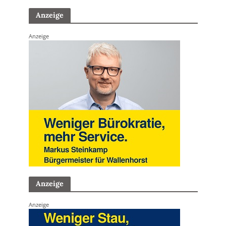
Anzeige
Anzeige
Anzeige
Anzeige