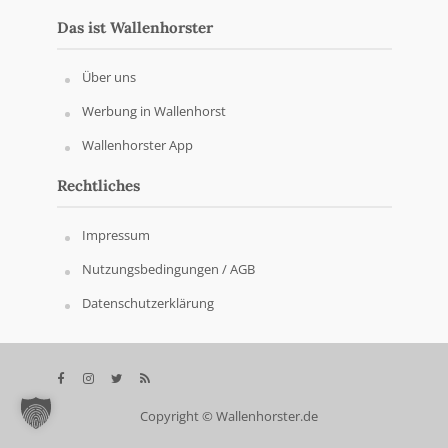
Das ist Wallenhorster
Über uns
Werbung in Wallenhorst
Wallenhorster App
Rechtliches
Impressum
Nutzungsbedingungen / AGB
Datenschutzerklärung
Copyright © Wallenhorster.de