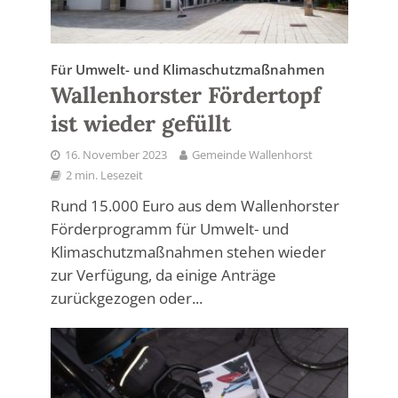
Für Umwelt- und Klimaschutzmaßnahmen
Wallenhorster Fördertopf
ist wieder gefüllt
16. November 2023
Gemeinde Wallenhorst
2 min. Lesezeit
Rund 15.000 Euro aus dem Wallenhorster
Förderprogramm für Umwelt- und
Klimaschutzmaßnahmen stehen wieder
zur Verfügung, da einige Anträge
zurückgezogen oder...