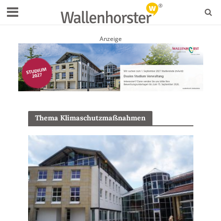
Anzeige
Thema Klimaschutzmaßnahmen