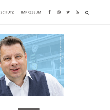
NSCHUTZ
IMPRESSUM