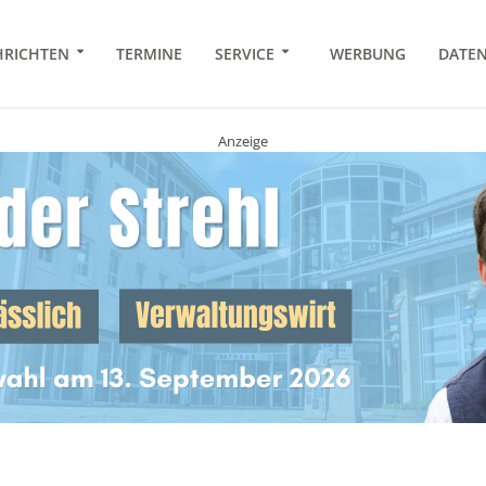
RICHTEN
TERMINE
SERVICE
WERBUNG
DATE
Anzeige