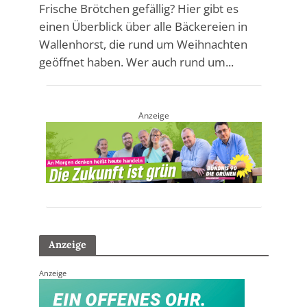
Frische Brötchen gefällig? Hier gibt es
einen Überblick über alle Bäckereien in
Wallenhorst, die rund um Weihnachten
geöffnet haben. Wer auch rund um...
Anzeige
Anzeige
Anzeige