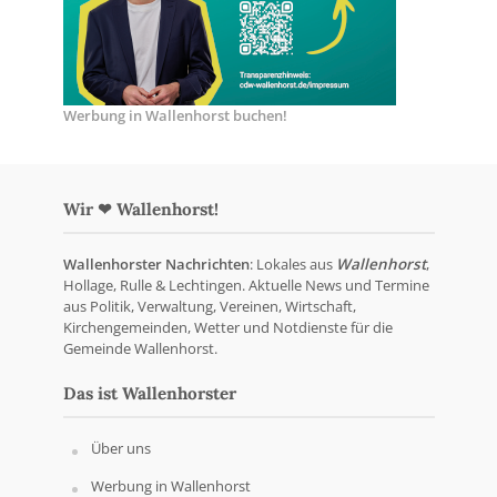
Werbung in Wallenhorst buchen!
Wir ❤ Wallenhorst!
Wallenhorster Nachrichten
: Lokales aus
Wallenhorst
,
Hollage, Rulle & Lechtingen. Aktuelle News und Termine
aus Politik, Verwaltung, Vereinen, Wirtschaft,
Kirchengemeinden, Wetter und Notdienste für die
Gemeinde Wallenhorst.
Das ist Wallenhorster
Über uns
Werbung in Wallenhorst