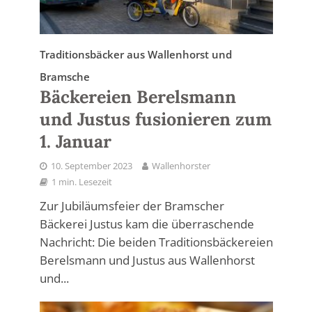
Traditionsbäcker aus Wallenhorst und
Bramsche
Bäckereien Berelsmann
und Justus fusionieren zum
1. Januar
10. September 2023
Wallenhorster
1 min. Lesezeit
Zur Jubiläumsfeier der Bramscher
Bäckerei Justus kam die überraschende
Nachricht: Die beiden Traditionsbäckereien
Berelsmann und Justus aus Wallenhorst
und...