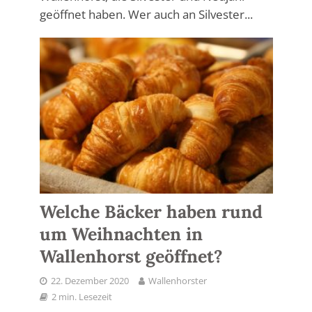
geöffnet haben. Wer auch an Silvester...
Welche Bäcker haben rund
um Weihnachten in
Wallenhorst geöffnet?
22. Dezember 2020
Wallenhorster
2 min. Lesezeit