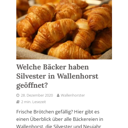
Welche Bäcker haben
Silvester in Wallenhorst
geöffnet?
28. Dezember 2020
Wallenhorster
2 min. Lesezeit
Frische Brötchen gefällig? Hier gibt es
einen Überblick über alle Bäckereien in
Wallenhorst, die Silvester und Neujahr