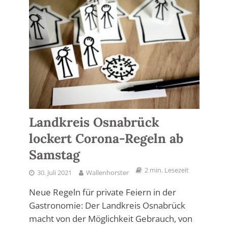
Landkreis Osnabrück
lockert Corona-Regeln ab
Samstag
2 min. Lesezeit
30. Juli 2021
Wallenhorster
Neue Regeln für private Feiern in der
Gastronomie: Der Landkreis Osnabrück
macht von der Möglichkeit Gebrauch, von