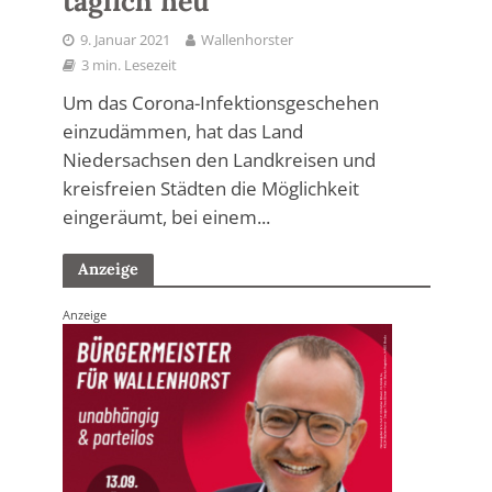
täglich neu
9. Januar 2021
Wallenhorster
3 min. Lesezeit
Um das Corona-Infektionsgeschehen
einzudämmen, hat das Land
Niedersachsen den Landkreisen und
kreisfreien Städten die Möglichkeit
eingeräumt, bei einem...
Anzeige
Anzeige