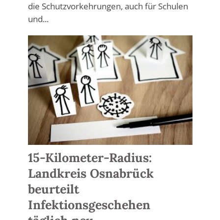
die Schutzvorkehrungen, auch für Schulen
und...
15-Kilometer-Radius:
Landkreis Osnabrück
beurteilt
Infektionsgeschehen