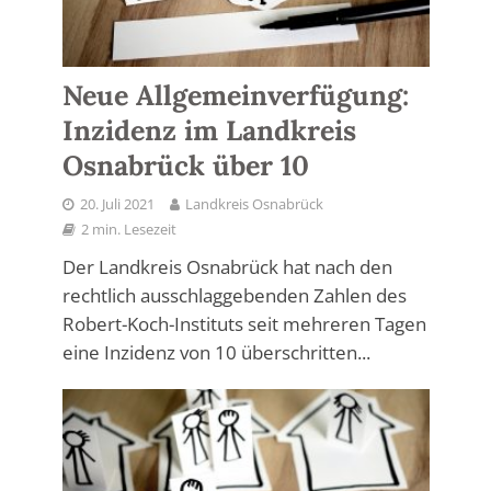
Neue Allgemeinverfügung:
Inzidenz im Landkreis
Osnabrück über 10
20. Juli 2021
Landkreis Osnabrück
2 min. Lesezeit
Der Landkreis Osnabrück hat nach den
rechtlich ausschlaggebenden Zahlen des
Robert-Koch-Instituts seit mehreren Tagen
eine Inzidenz von 10 überschritten...