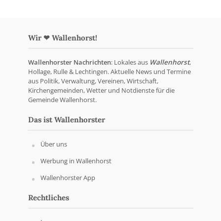
Wir ❤ Wallenhorst!
Wallenhorster Nachrichten
: Lokales aus
Wallenhorst
,
Hollage, Rulle & Lechtingen. Aktuelle News und Termine
aus Politik, Verwaltung, Vereinen, Wirtschaft,
Kirchengemeinden, Wetter und Notdienste für die
Gemeinde Wallenhorst.
Das ist Wallenhorster
Über uns
Werbung in Wallenhorst
Wallenhorster App
Rechtliches