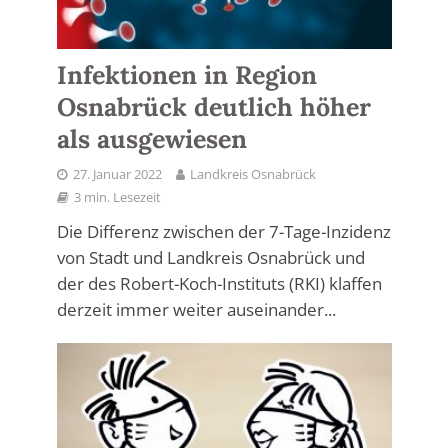
Infektionen in Region
Osnabrück deutlich höher
als ausgewiesen
27. Januar 2022
Landkreis Osnabrück
3 min. Lesezeit
Die Differenz zwischen der 7-Tage-Inzidenz
von Stadt und Landkreis Osnabrück und
der des Robert-Koch-Instituts (RKI) klaffen
derzeit immer weiter auseinander...