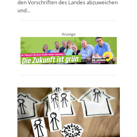
den Vorschriften des Landes abzuweichen
und...
Anzeige