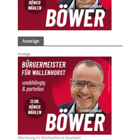
Anzeige
Anzeige
Werbung in Wallenhorst buchen!