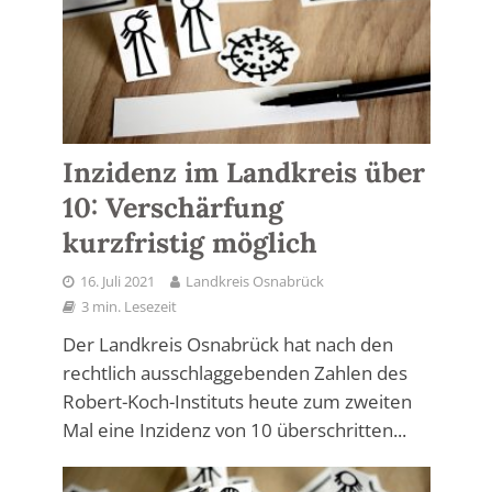
Inzidenz im Landkreis über
10: Verschärfung
kurzfristig möglich
16. Juli 2021
Landkreis Osnabrück
3 min. Lesezeit
Der Landkreis Osnabrück hat nach den
rechtlich ausschlaggebenden Zahlen des
Robert-Koch-Instituts heute zum zweiten
Mal eine Inzidenz von 10 überschritten...