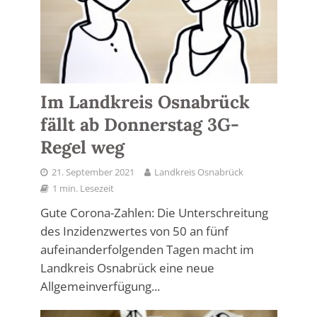
Im Landkreis Osnabrück
fällt ab Donnerstag 3G-
Regel weg
21. September 2021
Landkreis Osnabrück
1 min. Lesezeit
Gute Corona-Zahlen: Die Unterschreitung
des Inzidenzwertes von 50 an fünf
aufeinanderfolgenden Tagen macht im
Landkreis Osnabrück eine neue
Allgemeinverfügung...