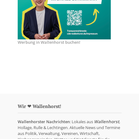
Werbung in Wallenhorst buchen!
Wir ❤ Wallenhorst!
Wallenhorster Nachrichten
: Lokales aus
Wallenhorst
,
Hollage, Rulle & Lechtingen. Aktuelle News und Termine
aus Politik, Verwaltung, Vereinen, Wirtschaft,