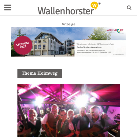
Anzeige
Thema Heimweg