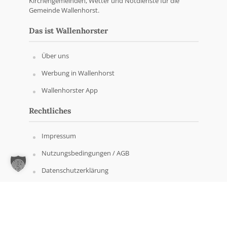
Kirchengemeinden, Wetter und Notdienste für die
Gemeinde Wallenhorst.
Das ist Wallenhorster
Über uns
Werbung in Wallenhorst
Wallenhorster App
Rechtliches
Impressum
Nutzungsbedingungen / AGB
Datenschutzerklärung