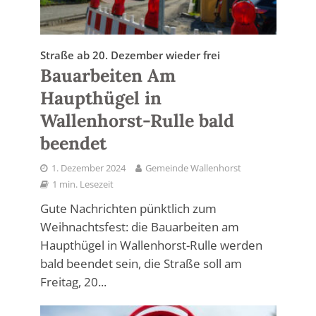
Straße ab 20. Dezember wieder frei
Bauarbeiten Am
Haupthügel in
Wallenhorst-Rulle bald
beendet
1. Dezember 2024
Gemeinde Wallenhorst
1 min. Lesezeit
Gute Nachrichten pünktlich zum
Weihnachtsfest: die Bauarbeiten am
Haupthügel in Wallenhorst-Rulle werden
bald beendet sein, die Straße soll am
Freitag, 20...