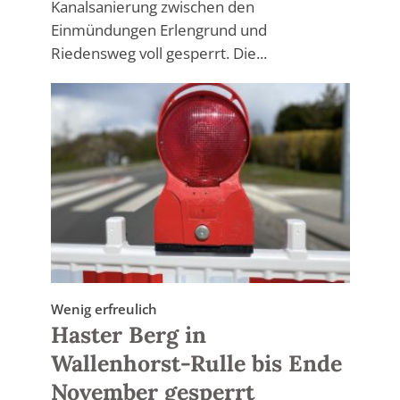
Kanalsanierung zwischen den
Einmündungen Erlengrund und
Riedensweg voll gesperrt. Die...
Wenig erfreulich
Haster Berg in
Wallenhorst-Rulle bis Ende
November gesperrt