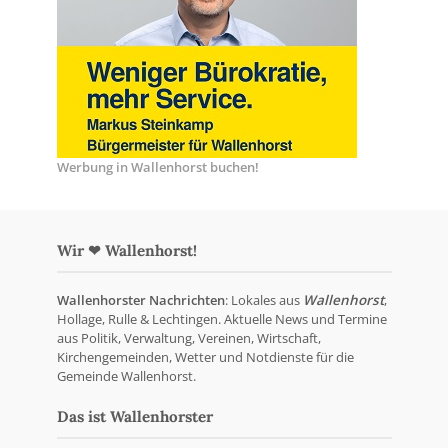
Werbung in Wallenhorst buchen!
Wir ❤ Wallenhorst!
Wallenhorster Nachrichten
: Lokales aus
Wallenhorst
,
Hollage, Rulle & Lechtingen. Aktuelle News und Termine
aus Politik, Verwaltung, Vereinen, Wirtschaft,
Kirchengemeinden, Wetter und Notdienste für die
Gemeinde Wallenhorst.
Das ist Wallenhorster