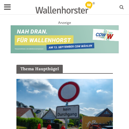
Anzeige
Thema Haupthügel