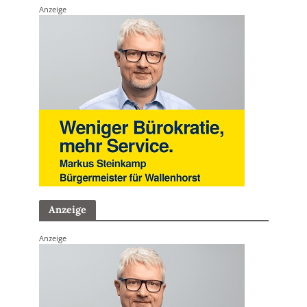
Anzeige
Anzeige
Anzeige