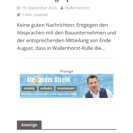
19. September 2023
Wallenhorster
1 min. Lesezeit
Keine guten Nachrichten: Entgegen den
Absprachen mit den Bauunternehmen und
der entsprechenden Mitteilung von Ende
August, dass in Wallenhorst-Rulle die...
Anzeige
Anzeige