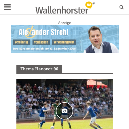
Anzeige
Thema Hanover 96