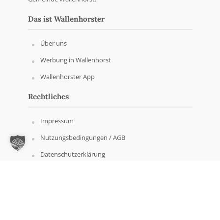
Das ist Wallenhorster
Über uns
Werbung in Wallenhorst
Wallenhorster App
Rechtliches
Impressum
Nutzungsbedingungen / AGB
Datenschutzerklärung
Copyright © Wallenhorster.de