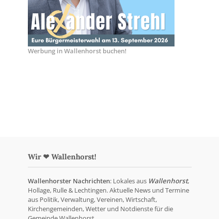
Werbung in Wallenhorst buchen!
Wir ❤ Wallenhorst!
Wallenhorster Nachrichten
: Lokales aus
Wallenhorst
,
Hollage, Rulle & Lechtingen. Aktuelle News und Termine
aus Politik, Verwaltung, Vereinen, Wirtschaft,
Kirchengemeinden, Wetter und Notdienste für die
Gemeinde Wallenhorst.