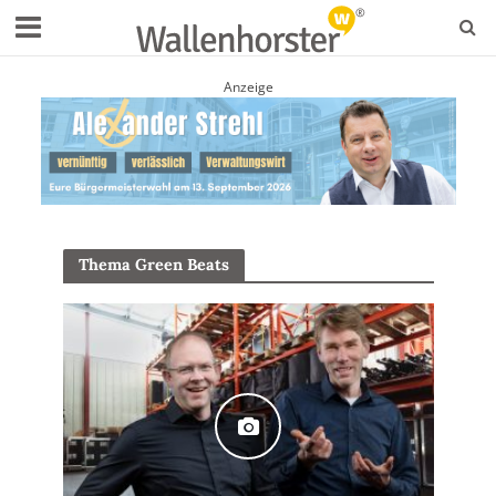
Anzeige
Thema Green Beats