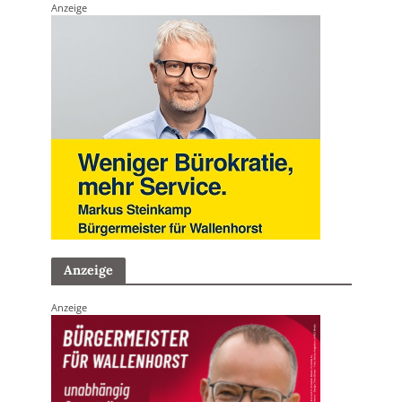
Anzeige
Anzeige
Anzeige