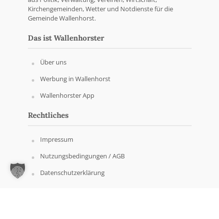
Kirchengemeinden, Wetter und Notdienste für die
Gemeinde Wallenhorst.
Das ist Wallenhorster
Über uns
Werbung in Wallenhorst
Wallenhorster App
Rechtliches
Impressum
Nutzungsbedingungen / AGB
Datenschutzerklärung