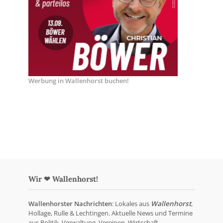
Werbung in Wallenhorst buchen!
Wir ❤ Wallenhorst!
Wallenhorster Nachrichten
: Lokales aus
Wallenhorst
,
Hollage, Rulle & Lechtingen. Aktuelle News und Termine
aus Politik, Verwaltung, Vereinen, Wirtschaft,