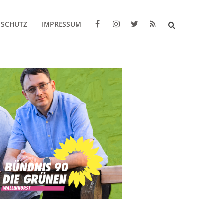
NSCHUTZ
IMPRESSUM