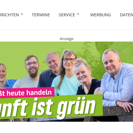
RICHTEN
TERMINE
SERVICE
WERBUNG
DATE
Anzeige