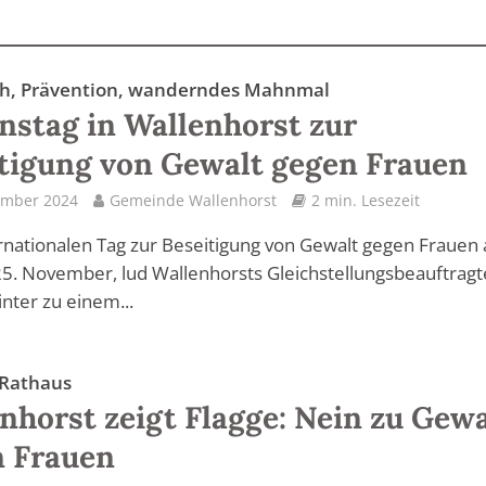
h, Prävention, wanderndes Mahnmal
nstag in Wallenhorst zur
tigung von Gewalt gegen Frauen
ember 2024
Gemeinde Wallenhorst
2 min. Lesezeit
nationalen Tag zur Beseitigung von Gewalt gegen Frauen
5. November, lud Wallenhorsts Gleichstellungsbeauftragt
nter zu einem...
 Rathaus
nhorst zeigt Flagge: Nein zu Gewa
n Frauen