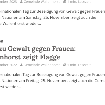
ember 2023
Gemeinde Wallenhorst
1 min. Lesezeit
rnationalen Tag zur Beseitigung von Gewalt gegen Frauen
 Nationen am Samstag, 25. November, zeigt auch die
 Wallenhorst wieder...
ag
zu Gewalt gegen Frauen:
nhorst zeigt Flagge
ember 2022
Gemeinde Wallenhorst
1 min. Lesezeit
rnationalen Tag zur Beseitigung von Gewalt gegen Frauen
 Nationen am Freitag, 25. November, zeigt auch die Gem
st wieder...