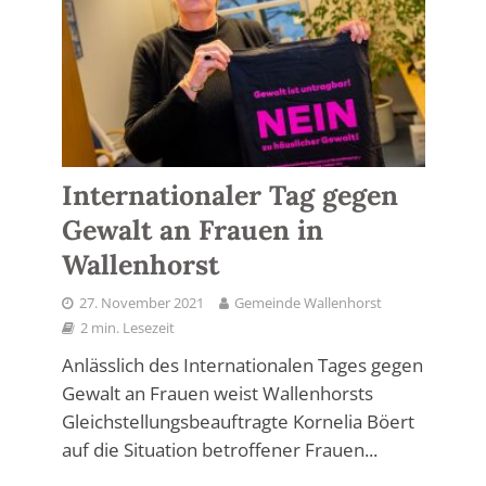
Internationaler Tag gegen
Gewalt an Frauen in
Wallenhorst
27. November 2021
Gemeinde Wallenhorst
2 min. Lesezeit
Anlässlich des Internationalen Tages gegen
Gewalt an Frauen weist Wallenhorsts
Gleichstellungsbeauftragte Kornelia Böert
auf die Situation betroffener Frauen...