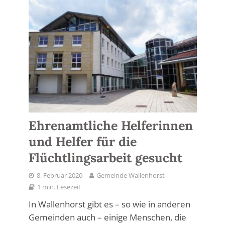
Ehrenamtliche Helferinnen
und Helfer für die
Flüchtlingsarbeit gesucht
8. Februar 2020
Gemeinde Wallenhorst
1 min. Lesezeit
In Wallenhorst gibt es – so wie in anderen
Gemeinden auch – einige Menschen, die