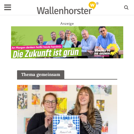
Anzeige
Thema gemeinsam