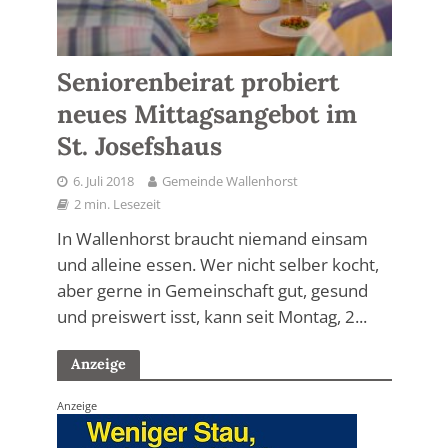
Seniorenbeirat probiert
neues Mittagsangebot im
St. Josefshaus
6. Juli 2018
Gemeinde Wallenhorst
2 min. Lesezeit
In Wallenhorst braucht niemand einsam
und alleine essen. Wer nicht selber kocht,
aber gerne in Gemeinschaft gut, gesund
und preiswert isst, kann seit Montag, 2...
Anzeige
Anzeige