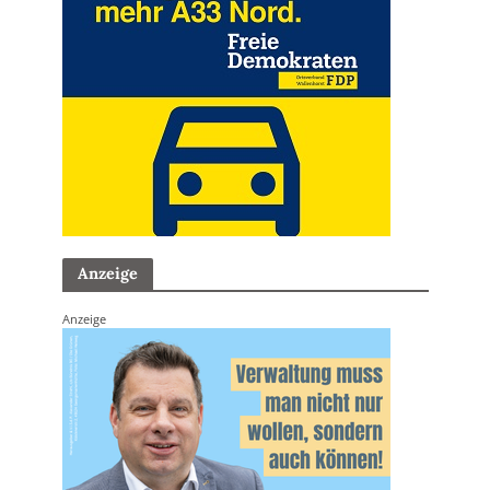
Anzeige
Anzeige