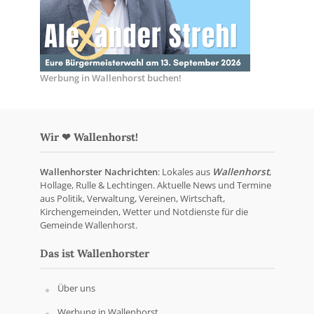
Werbung in Wallenhorst buchen!
Wir ❤ Wallenhorst!
Wallenhorster Nachrichten
: Lokales aus
Wallenhorst
,
Hollage, Rulle & Lechtingen. Aktuelle News und Termine
aus Politik, Verwaltung, Vereinen, Wirtschaft,
Kirchengemeinden, Wetter und Notdienste für die
Gemeinde Wallenhorst.
Das ist Wallenhorster
Über uns
Werbung in Wallenhorst