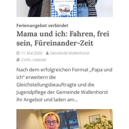
Ferienangebot verbindet
Mama und ich: Fahren, frei
sein, Füreinander-Zeit
11. Mai 2026
Gemeinde Wallenhorst
2 min. Lesezeit
Nach dem erfolgreichen Format „Papa und
ich“ erweitern die
Gleichstellungsbeauftragte und die
Jugendpflege der Gemeinde Wallenhorst
ihr Angebot und laden am...