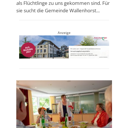
als Flüchtlinge zu uns gekommen sind. Für
sie sucht die Gemeinde Wallenhorst...
Anzeige