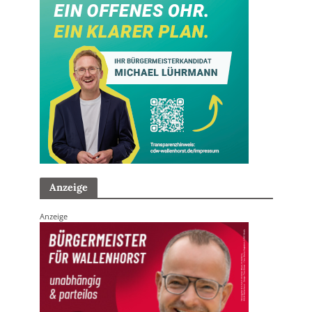
Anzeige
Anzeige