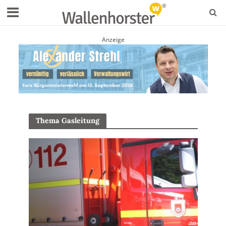
Anzeige
Thema Gasleitung