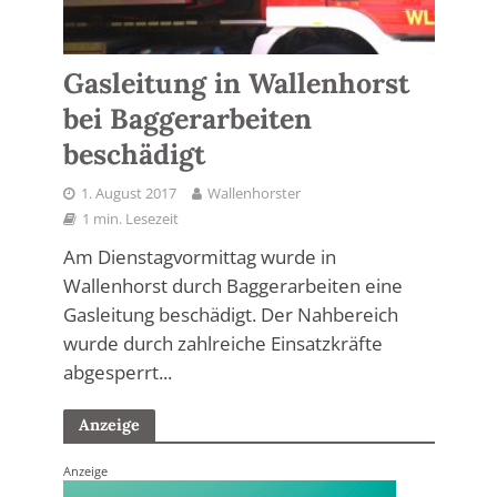
Gasleitung in Wallenhorst
bei Baggerarbeiten
beschädigt
1. August 2017
Wallenhorster
1 min. Lesezeit
Am Dienstagvormittag wurde in
Wallenhorst durch Baggerarbeiten eine
Gasleitung beschädigt. Der Nahbereich
wurde durch zahlreiche Einsatzkräfte
abgesperrt...
Anzeige
Anzeige