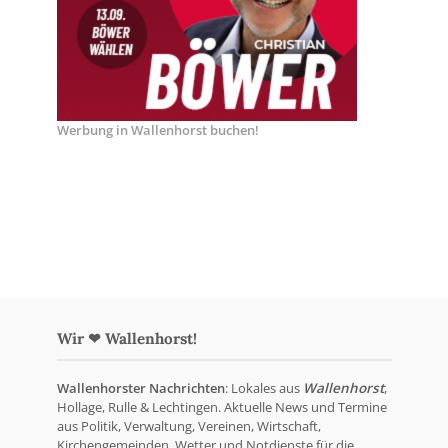
Werbung in Wallenhorst buchen!
Wir ❤ Wallenhorst!
Wallenhorster Nachrichten
: Lokales aus
Wallenhorst
,
Hollage, Rulle & Lechtingen. Aktuelle News und Termine
aus Politik, Verwaltung, Vereinen, Wirtschaft,
Kirchengemeinden, Wetter und Notdienste für die