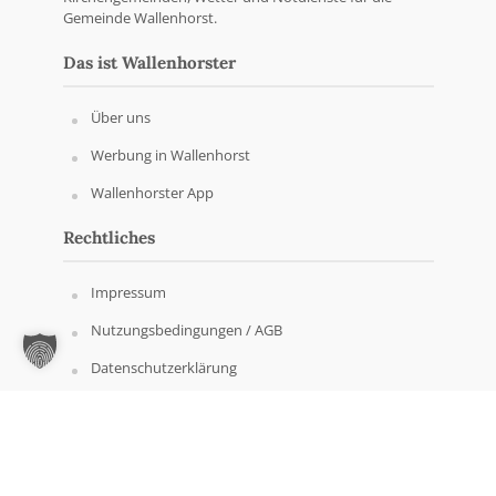
Gemeinde Wallenhorst.
Das ist Wallenhorster
Über uns
Werbung in Wallenhorst
Wallenhorster App
Rechtliches
Impressum
Nutzungsbedingungen / AGB
Datenschutzerklärung
Copyright © Wallenhorster.de