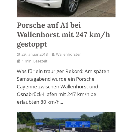
Porsche auf A1 bei
Wallenhorst mit 247 km/h
gestoppt
29. Januar 2018
Wallenhorster
1 min. Lesezeit
Was für ein trauriger Rekord: Am späten
Samstagabend wurde ein Porsche
Cayenne zwischen Wallenhorst und
Osnabrück-Hafen mit 247 km/h bei
erlaubten 80 km/h...