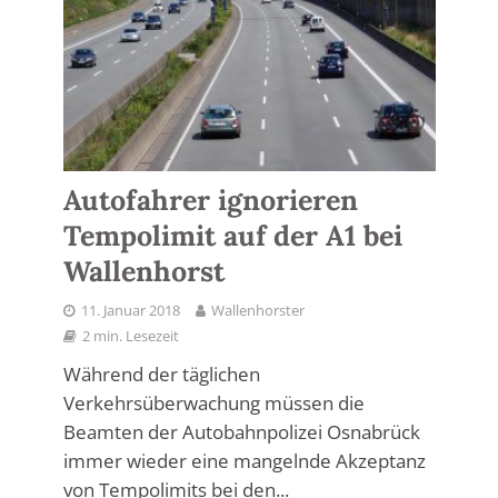
Autofahrer ignorieren
Tempolimit auf der A1 bei
Wallenhorst
11. Januar 2018
Wallenhorster
2 min. Lesezeit
Während der täglichen
Verkehrsüberwachung müssen die
Beamten der Autobahnpolizei Osnabrück
immer wieder eine mangelnde Akzeptanz
von Tempolimits bei den...