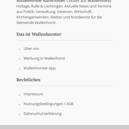
Wallenhorster Nachrichten
: Lokales aus
Wallenhorst
,
Hollage, Rulle & Lechtingen. Aktuelle News und Termine
aus Politik, Verwaltung, Vereinen, Wirtschaft,
Kirchengemeinden, Wetter und Notdienste für die
Gemeinde Wallenhorst.
Das ist Wallenhorster
Über uns
Werbung in Wallenhorst
Wallenhorster App
Rechtliches
Impressum
Nutzungsbedingungen / AGB
Datenschutzerklärung