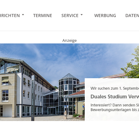
RICHTEN
TERMINE
SERVICE
WERBUNG
DATE
Anzeige