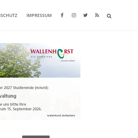
NSCHUTZ
IMPRESSUM