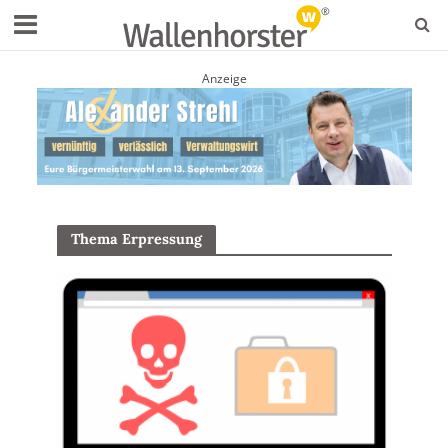
Anzeige
Thema Erpressung