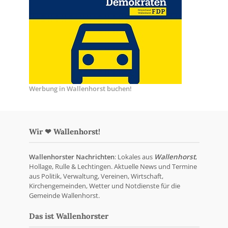
Werbung in Wallenhorst buchen!
Wir ❤ Wallenhorst!
Wallenhorster Nachrichten
: Lokales aus
Wallenhorst
,
Hollage, Rulle & Lechtingen. Aktuelle News und Termine
aus Politik, Verwaltung, Vereinen, Wirtschaft,
Kirchengemeinden, Wetter und Notdienste für die
Gemeinde Wallenhorst.
Das ist Wallenhorster