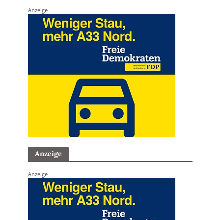
Anzeige
Anzeige
Anzeige