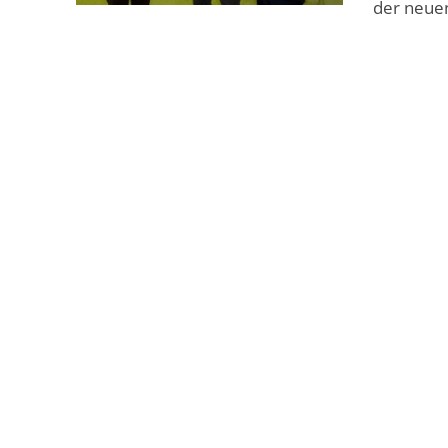
der neuen