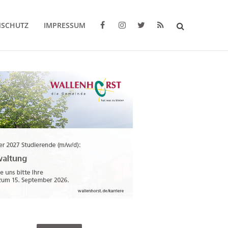
NSCHUTZ
IMPRESSUM