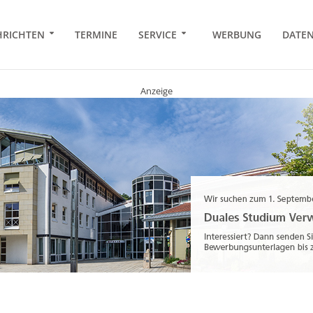
RICHTEN
TERMINE
SERVICE
WERBUNG
DATE
Anzeige