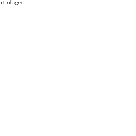
 Hollager...