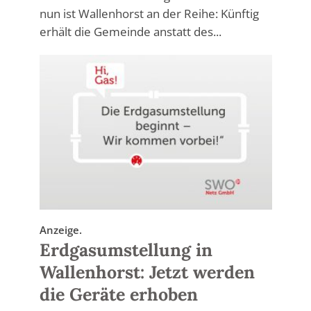
nun ist Wallenhorst an der Reihe: Künftig
erhält die Gemeinde anstatt des...
Anzeige.
Erdgasumstellung in
Wallenhorst: Jetzt werden
die Geräte erhoben