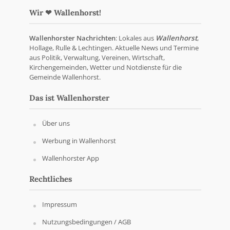
Wir ❤ Wallenhorst!
Wallenhorster Nachrichten
: Lokales aus
Wallenhorst
,
Hollage, Rulle & Lechtingen. Aktuelle News und Termine
aus Politik, Verwaltung, Vereinen, Wirtschaft,
Kirchengemeinden, Wetter und Notdienste für die
Gemeinde Wallenhorst.
Das ist Wallenhorster
Über uns
Werbung in Wallenhorst
Wallenhorster App
Rechtliches
Impressum
Nutzungsbedingungen / AGB