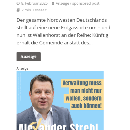
8. Februar 2025
Anzeige / sponsored post
2 min. Lesezeit
Der gesamte Nordwesten Deutschlands
stellt auf eine neue Erdgassorte um – und
nun ist Wallenhorst an der Reihe: Künftig
erhält die Gemeinde anstatt des...
Anzeige
Anzeige