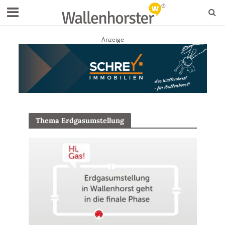
Anzeige
Thema Erdgasumstellung