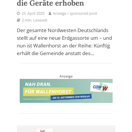
die Geräte erhoben
25. April 2025
Anzeige / sponsored post
2 min. Lesezeit
Der gesamte Nordwesten Deutschlands
stellt auf eine neue Erdgassorte um – und
nun ist Wallenhorst an der Reihe: Künftig
erhält die Gemeinde anstatt des...
Anzeige