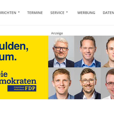
RICHTEN
TERMINE
SERVICE
WERBUNG
DATE
Anzeige