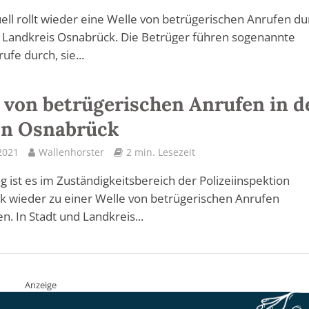
ell rollt wieder eine Welle von betrügerischen Anrufen du
 Landkreis Osnabrück. Die Betrüger führen sogenannte
ufe durch, sie...
 von betrügerischen Anrufen in d
on Osnabrück
2021
Wallenhorster
2 min. Lesezeit
g ist es im Zuständigkeitsbereich der Polizeiinspektion
 wieder zu einer Welle von betrügerischen Anrufen
 In Stadt und Landkreis...
Anzeige