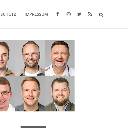
NSCHUTZ
IMPRESSUM