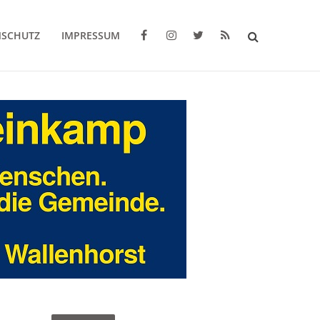
NSCHUTZ
IMPRESSUM