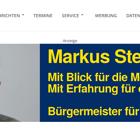
RICHTEN
TERMINE
SERVICE
WERBUNG
DATE
Anzeige