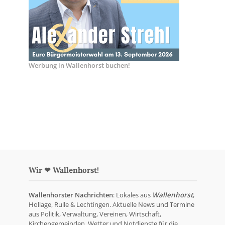
Werbung in Wallenhorst buchen!
Wir ❤ Wallenhorst!
Wallenhorster Nachrichten
: Lokales aus
Wallenhorst
,
Hollage, Rulle & Lechtingen. Aktuelle News und Termine
aus Politik, Verwaltung, Vereinen, Wirtschaft,
Kirchengemeinden, Wetter und Notdienste für die