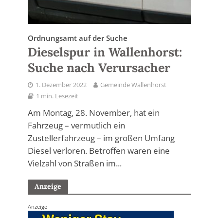
Ordnungsamt auf der Suche
Dieselspur in Wallenhorst:
Suche nach Verursacher
1. Dezember 2022
Gemeinde Wallenhorst
1 min. Lesezeit
Am Montag, 28. November, hat ein
Fahrzeug – vermutlich ein
Zustellerfahrzeug – im großen Umfang
Diesel verloren. Betroffen waren eine
Vielzahl von Straßen im...
Anzeige
Anzeige