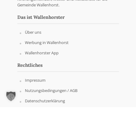
Gemeinde Wallenhorst.
Das ist Wallenhorster
Über uns
Werbung in Wallenhorst
Wallenhorster App
Rechtliches
Impressum
Nutzungsbedingungen / AGB
Datenschutzerklärung
Copyright © Wallenhorster.de