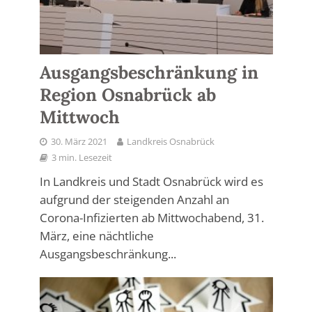
Ausgangsbeschränkung in
Region Osnabrück ab
Mittwoch
30. März 2021
Landkreis Osnabrück
3 min. Lesezeit
In Landkreis und Stadt Osnabrück wird es
aufgrund der steigenden Anzahl an
Corona-Infizierten ab Mittwochabend, 31.
März, eine nächtliche
Ausgangsbeschränkung...