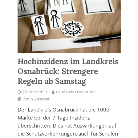
Hochinzidenz im Landkreis
Osnabrück: Strengere
Regeln ab Samstag
25. März 2021
Landkreis Osnabrück
2 min. Lesezeit
Der Landkreis Osnabrück hat die 100er-
Marke bei der 7-Tage-Inzidenz
überschritten. Dies hat Auswirkungen auf
die Schutzvorkehrungen, auch für Schulen