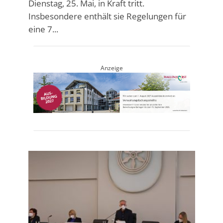
Dienstag, 25. Mai, in Kraft tritt.
Insbesondere enthält sie Regelungen für
eine 7...
Anzeige