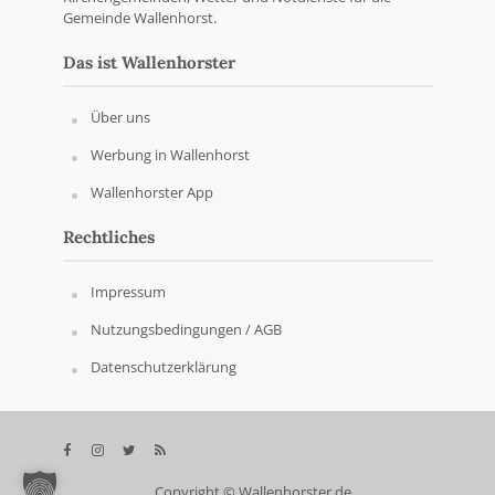
Gemeinde Wallenhorst.
Das ist Wallenhorster
Über uns
Werbung in Wallenhorst
Wallenhorster App
Rechtliches
Impressum
Nutzungsbedingungen / AGB
Datenschutzerklärung
Copyright © Wallenhorster.de