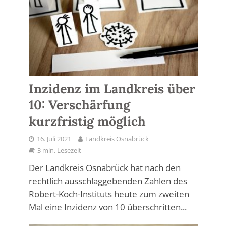
Inzidenz im Landkreis über
10: Verschärfung
kurzfristig möglich
16. Juli 2021
Landkreis Osnabrück
3 min. Lesezeit
Der Landkreis Osnabrück hat nach den
rechtlich ausschlaggebenden Zahlen des
Robert-Koch-Instituts heute zum zweiten
Mal eine Inzidenz von 10 überschritten...