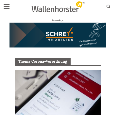
Anzeige
Thema Corona-Verordnung