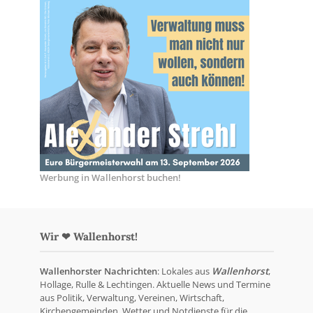
Werbung in Wallenhorst buchen!
Wir ❤ Wallenhorst!
Wallenhorster Nachrichten
: Lokales aus
Wallenhorst
,
Hollage, Rulle & Lechtingen. Aktuelle News und Termine
aus Politik, Verwaltung, Vereinen, Wirtschaft,
Kirchengemeinden, Wetter und Notdienste für die