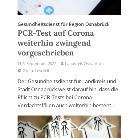
Gesundheitsdienst für Region Osnabrück
PCR-Test auf Corona
weiterhin zwingend
vorgeschrieben
5. September 2022
Landkreis Osnabrück
2 min. Lesezeit
Der Gesundheitsdienst für Landkreis und
Stadt Osnabrück weist darauf hin, dass die
Pflicht zu PCR-Tests bei Corona-
Verdachtsfällen auch weiterhin besteht...