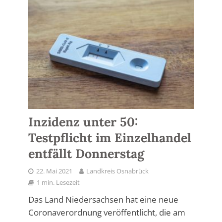
Inzidenz unter 50:
Testpflicht im Einzelhandel
entfällt Donnerstag
22. Mai 2021
Landkreis Osnabrück
1 min. Lesezeit
Das Land Niedersachsen hat eine neue
Coronaverordnung veröffentlicht, die am