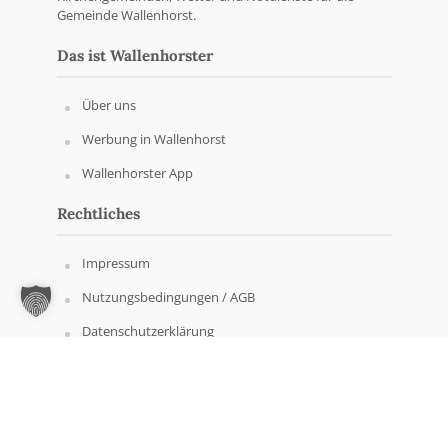
Gemeinde Wallenhorst.
Das ist Wallenhorster
Über uns
Werbung in Wallenhorst
Wallenhorster App
Rechtliches
Impressum
Nutzungsbedingungen / AGB
Datenschutzerklärung
Copyright © Wallenhorster.de