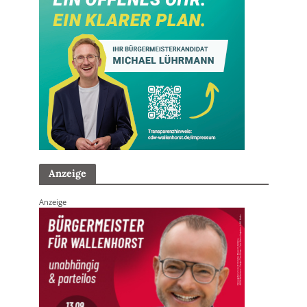
Anzeige
Anzeige