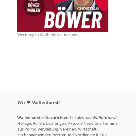
Werbung in Wallenhorst buchen!
Wir ❤ Wallenhorst!
Wallenhorster Nachrichten
: Lokales aus
Wallenhorst
,
Hollage, Rulle & Lechtingen. Aktuelle News und Termine
aus Politik, Verwaltung, Vereinen, Wirtschaft,
Kirchengemeinden, Wetter und Notdienste für die