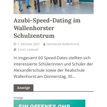
Azubi-Speed-Dating im
Wallenhorster
Schulzentrum
1. Oktober 2021
Gemeinde Wallenhorst
3 min. Lesezeit
In insgesamt 60 Speed-Dates stellten sich
interessierte Schülerinnen und Schüler der
Alexanderschule sowie der Realschule
Wallenhorst am Donnerstag, 30...
Anzeige
Anzeige