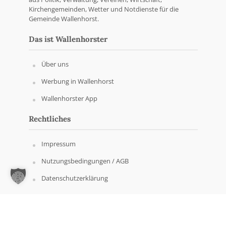
Kirchengemeinden, Wetter und Notdienste für die
Gemeinde Wallenhorst.
Das ist Wallenhorster
Über uns
Werbung in Wallenhorst
Wallenhorster App
Rechtliches
Impressum
Nutzungsbedingungen / AGB
Datenschutzerklärung