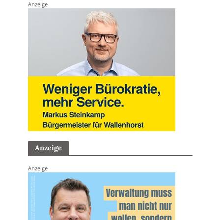
Anzeige
Anzeige
Anzeige