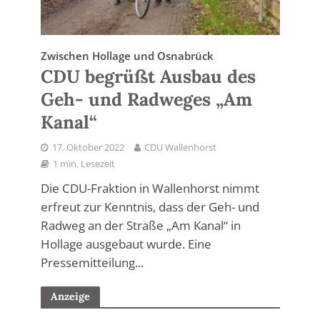
Zwischen Hollage und Osnabrück
CDU begrüßt Ausbau des
Geh- und Radweges „Am
Kanal“
17. Oktober 2022
CDU Wallenhorst
1 min. Lesezeit
Die CDU-Fraktion in Wallenhorst nimmt
erfreut zur Kenntnis, dass der Geh- und
Radweg an der Straße „Am Kanal“ in
Hollage ausgebaut wurde. Eine
Pressemitteilung...
Anzeige