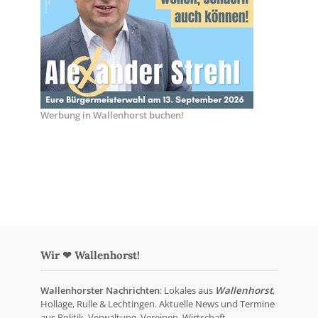
Werbung in Wallenhorst buchen!
Wir ❤ Wallenhorst!
Wallenhorster Nachrichten
: Lokales aus
Wallenhorst
,
Hollage, Rulle & Lechtingen. Aktuelle News und Termine
aus Politik, Verwaltung, Vereinen, Wirtschaft,