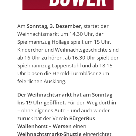
Am
Sonntag, 3. Dezember
, startet der
Weihnachtsmarkt um 14.30 Uhr, der
Spielmannzug Hollage spielt um 15 Uhr,
Kinderchor und Weihnachtsgeschichte sind
ab 16 Uhr zu hören, ab 16.30 Uhr spielt der
Spielmannzug Lappenstuhl und ab 18.15
Uhr blasen die Herold-Turmbläser zum
feierlichen Ausklang.
Der Weihnachtsmarkt hat am Sonntag
bis 19 Uhr geöffnet.
Für den Weg dorthin
– ohne eigenes Auto – und auch wieder
zurück hat der Verein
BürgerBus
Wallenhorst – Wersen
einen
Weihnachtsmarkt-Shuttle
eingerichtet,