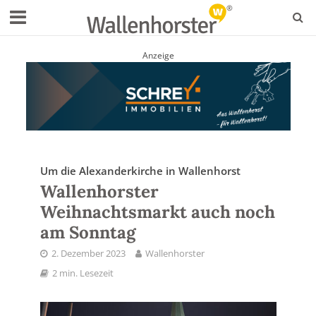
Anzeige
Um die Alexanderkirche in Wallenhorst
Wallenhorster
Weihnachtsmarkt auch noch
am Sonntag
2. Dezember 2023
Wallenhorster
2 min. Lesezeit