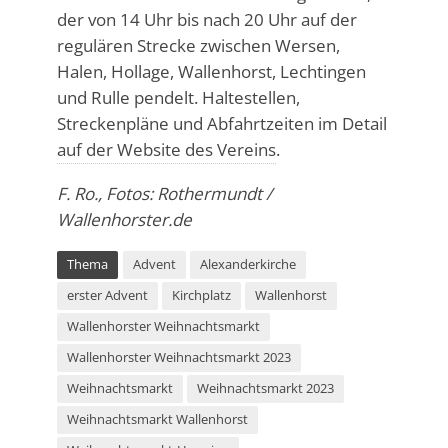
der von 14 Uhr bis nach 20 Uhr auf der
regulären Strecke zwischen Wersen,
Halen, Hollage, Wallenhorst, Lechtingen
und Rulle pendelt. Haltestellen,
Streckenpläne und Abfahrtzeiten im Detail
auf der Website des Vereins
.
F. Ro., Fotos: Rothermundt /
Wallenhorster.de
Thema
Advent
Alexanderkirche
erster Advent
Kirchplatz
Wallenhorst
Wallenhorster Weihnachtsmarkt
Wallenhorster Weihnachtsmarkt 2023
Weihnachtsmarkt
Weihnachtsmarkt 2023
Weihnachtsmarkt Wallenhorst