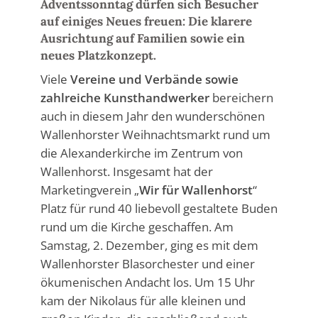
Adventssonntag dürfen sich Besucher
auf einiges Neues freuen: Die klarere
Ausrichtung auf Familien sowie ein
neues Platzkonzept.
Viele
Vereine und Verbände sowie
zahlreiche Kunsthandwerker
bereichern
auch in diesem Jahr den wunderschönen
Wallenhorster Weihnachtsmarkt rund um
die Alexanderkirche im Zentrum von
Wallenhorst. Insgesamt hat der
Marketingverein „
Wir für Wallenhorst
“
Platz für rund 40 liebevoll gestaltete Buden
rund um die Kirche geschaffen. Am
Samstag, 2. Dezember, ging es mit dem
Wallenhorster Blasorchester und einer
ökumenischen Andacht los. Um 15 Uhr
kam der Nikolaus für alle kleinen und