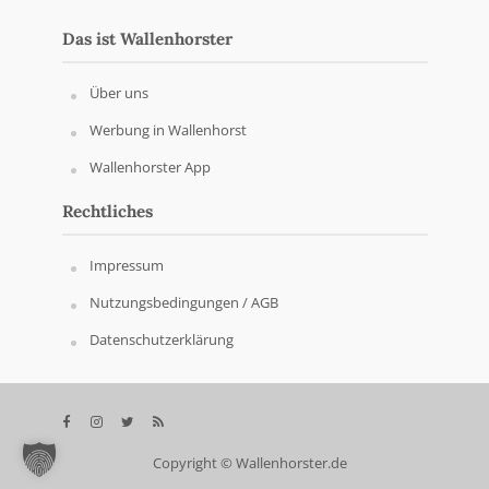
Das ist Wallenhorster
Über uns
Werbung in Wallenhorst
Wallenhorster App
Rechtliches
Impressum
Nutzungsbedingungen / AGB
Datenschutzerklärung
Copyright © Wallenhorster.de