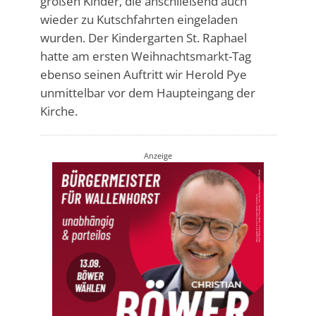
großen Kinder, die anschließend auch
wieder zu Kutschfahrten eingeladen
wurden. Der Kindergarten St. Raphael
hatte am ersten Weihnachtsmarkt-Tag
ebenso seinen Auftritt wir Herold Pye
unmittelbar vor dem Haupteingang der
Kirche.
Anzeige