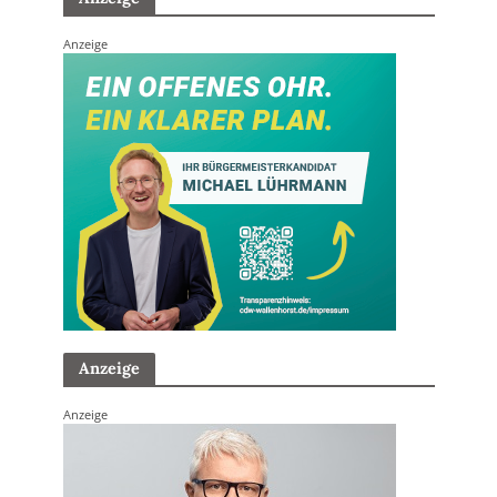
Anzeige
Anzeige
Anzeige