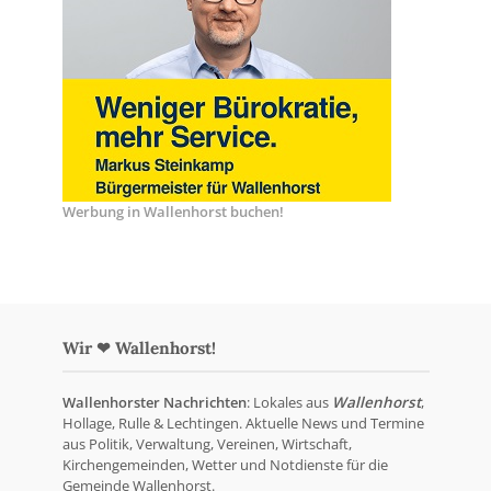
Werbung in Wallenhorst buchen!
Wir ❤ Wallenhorst!
Wallenhorster Nachrichten
: Lokales aus
Wallenhorst
,
Hollage, Rulle & Lechtingen. Aktuelle News und Termine
aus Politik, Verwaltung, Vereinen, Wirtschaft,
Kirchengemeinden, Wetter und Notdienste für die
Gemeinde Wallenhorst.