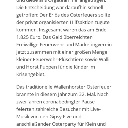
Die Entscheidung war daraufhin schnell
getroffen: Der Erlös des Osterfeuers sollte
der privat organisierten Hilfsaktion zugute
kommen. Insgesamt waren das am Ende
1.825 Euro. Das Geld überreichten
Freiwillige Feuerwehr und Marketingverein
jetzt zusammen mit einer großen Menge
kleiner Feuerwehr-Plüschtiere sowie Walli
und Horst Puppen für die Kinder im
Krisengebiet.
Das traditionelle Wallenhorster Osterfeuer
brannte in diesem Jahr zum 32. Mal. Nach
zwei Jahren coronabedingter Pause
feierten zahlreiche Besucher mit Live-
Musik von den Gipsy Five und
anschließender Osterparty für Klein und