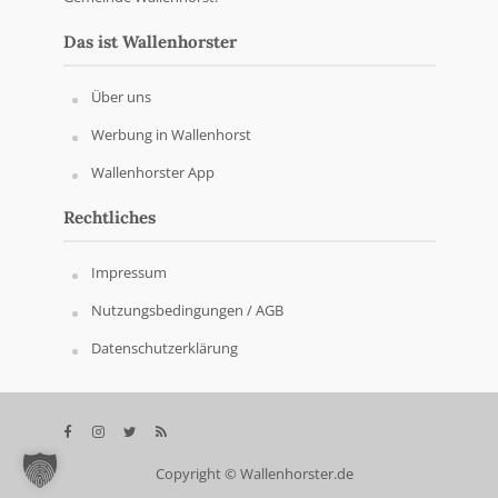
Das ist Wallenhorster
Über uns
Werbung in Wallenhorst
Wallenhorster App
Rechtliches
Impressum
Nutzungsbedingungen / AGB
Datenschutzerklärung
Copyright © Wallenhorster.de