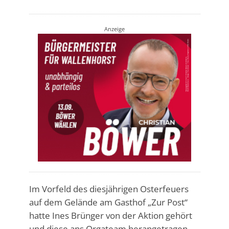
Anzeige
Im Vorfeld des diesjährigen Osterfeuers
auf dem Gelände am Gasthof „Zur Post“
hatte Ines Brünger von der Aktion gehört
und diese ans Orgateam herangetragen.