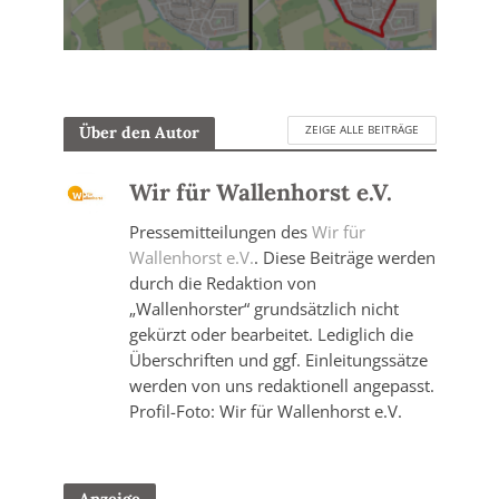
ZEIGE ALLE BEITRÄGE
Über den Autor
Wir für Wallenhorst e.V.
Pressemitteilungen des
Wir für
Wallenhorst e.V.
. Diese Beiträge werden
durch die Redaktion von
„Wallenhorster“ grundsätzlich nicht
gekürzt oder bearbeitet. Lediglich die
Überschriften und ggf. Einleitungssätze
werden von uns redaktionell angepasst.
Profil-Foto: Wir für Wallenhorst e.V.