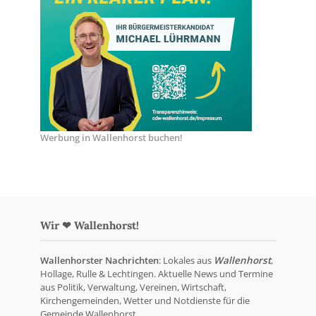
Werbung in Wallenhorst buchen!
Wir ❤ Wallenhorst!
Wallenhorster Nachrichten
: Lokales aus
Wallenhorst
,
Hollage, Rulle & Lechtingen. Aktuelle News und Termine
aus Politik, Verwaltung, Vereinen, Wirtschaft,
Kirchengemeinden, Wetter und Notdienste für die
Gemeinde Wallenhorst.