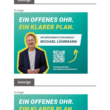
Anzeige
Anzeige
Anzeige
Anzeige