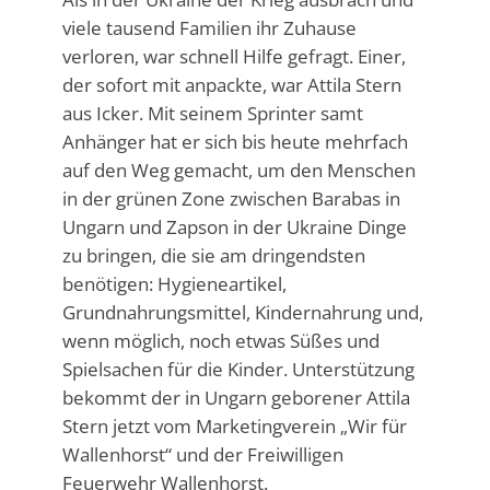
viele tausend Familien ihr Zuhause
verloren, war schnell Hilfe gefragt. Einer,
der sofort mit anpackte, war Attila Stern
aus Icker. Mit seinem Sprinter samt
Anhänger hat er sich bis heute mehrfach
auf den Weg gemacht, um den Menschen
in der grünen Zone zwischen Barabas in
Ungarn und Zapson in der Ukraine Dinge
zu bringen, die sie am dringendsten
benötigen: Hygieneartikel,
Grundnahrungsmittel, Kindernahrung und,
wenn möglich, noch etwas Süßes und
Spielsachen für die Kinder. Unterstützung
bekommt der in Ungarn geborener Attila
Stern jetzt vom Marketingverein „Wir für
Wallenhorst“ und der Freiwilligen
Feuerwehr Wallenhorst.