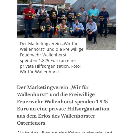
Der Marketingverein „Wir für
Wallenhorst“ und die Freiwillige
Feuerwehr Wallenhorst
spenden 1.825 Euro an eine
private Hilfsorganisation. Foto:
Wir für Wallenhorst
Der Marketingverein „Wir für
Wallenhorst“ und die Freiwillige
Feuerwehr Wallenhorst spenden 1.825
Euro an eine private Hilfsorganisation
aus dem Erlös des Wallenhorster
Osterfeuers.
Als in der Ukraine der Krieg ausbrach und