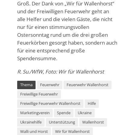
Groß. Der Dank von „Wir für Wallenhorst“
und der Freiwilligen Feuerwehr geht an
alle Helfer und die vielen Gäste, die nicht
nur für einen stimmungsvollen
Ostersonntag rund um die drei großen
Feuerkörben gesorgt haben, sondern auch
für eine entsprechend große
Spendensumme.
R. Su./WfW, Foto: Wir für Wallenhorst
Thema
Feuerwehr
Feuerwehr Wallenhorst
Freiwillige Feuerwehr
Freiwillige Feuerwehr Wallenhorst
Hilfe
Marketingverein
Spende
Ukraine
Ukrainehilfe
Unterstützung
Wallenhorst
Walli und Horst
Wir für Wallenhorst