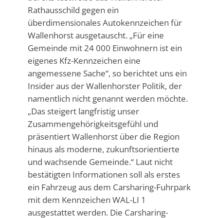
Rathausschild gegen ein
überdimensionales Autokennzeichen für
Wallenhorst ausgetauscht. „Für eine
Gemeinde mit 24 000 Einwohnern ist ein
eigenes Kfz-Kennzeichen eine
angemessene Sache“, so berichtet uns ein
Insider aus der Wallenhorster Politik, der
namentlich nicht genannt werden möchte.
„Das steigert langfristig unser
Zusammengehörigkeitsgefühl und
präsentiert Wallenhorst über die Region
hinaus als moderne, zukunftsorientierte
und wachsende Gemeinde.“ Laut nicht
bestätigten Informationen soll als erstes
ein Fahrzeug aus dem Carsharing-Fuhrpark
mit dem Kennzeichen WAL-LI 1
ausgestattet werden. Die Carsharing-