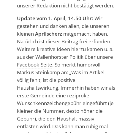
unserer Redaktion nicht bestätigt werden.
Update vom 1. April, 14.50 Uhr:
Wir
gestehen und danken allen, die unseren
kleinen
Aprilscherz
mitgemacht haben.
Natürlich ist dieser Beitrag frei erfunden.
Weitere kreative Ideen hierzu kamen u. a.
aus der Wallenhorster Politik über unsere
Facebook-Seite
. So merkt humorvoll
Markus Steinkamp an: „
Was im Artikel
völlig fehlt, ist die positive
Haushaltswirkung. Immerhin haben wir als
erste Gemeinde eine reziproke
Wunschkennzeichengebühr eingeführt (je
kleiner die Nummer, desto höher die
Gebühr), die den Haushalt massiv
entlasten wird. Das kann man ruhig mal