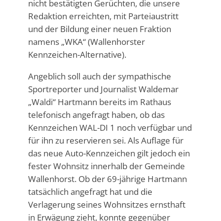
nicht bestätigten Gerüchten, die unsere
Redaktion erreichten, mit Parteiaustritt
und der Bildung einer neuen Fraktion
namens „WKA“ (Wallenhorster
Kennzeichen-Alternative).
Angeblich soll auch der sympathische
Sportreporter und Journalist Waldemar
„Waldi“ Hartmann bereits im Rathaus
telefonisch angefragt haben, ob das
Kennzeichen WAL-DI 1 noch verfügbar und
für ihn zu reservieren sei. Als Auflage für
das neue Auto-Kennzeichen gilt jedoch ein
fester Wohnsitz innerhalb der Gemeinde
Wallenhorst. Ob der 69-jährige Hartmann
tatsächlich angefragt hat und die
Verlagerung seines Wohnsitzes ernsthaft
in Erwägung zieht, konnte gegenüber