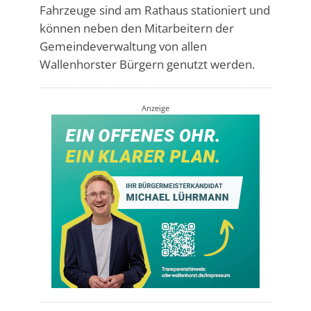
Fahrzeuge sind am Rathaus stationiert und
können neben den Mitarbeitern der
Gemeindeverwaltung von allen
Wallenhorster Bürgern genutzt werden.
Anzeige