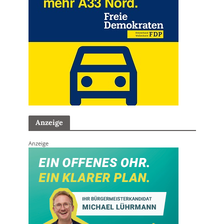
Anzeige
Anzeige