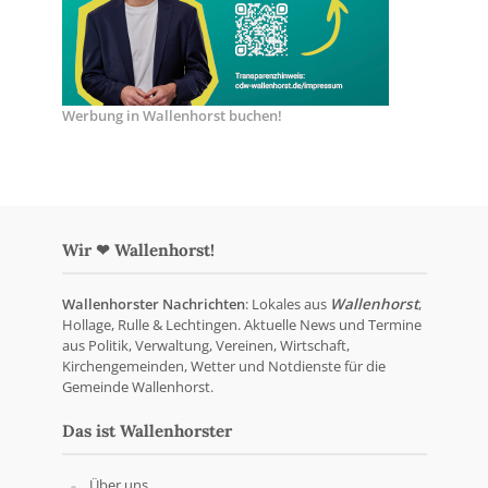
Werbung in Wallenhorst buchen!
Wir ❤ Wallenhorst!
Wallenhorster Nachrichten
: Lokales aus
Wallenhorst
,
Hollage, Rulle & Lechtingen. Aktuelle News und Termine
aus Politik, Verwaltung, Vereinen, Wirtschaft,
Kirchengemeinden, Wetter und Notdienste für die
Gemeinde Wallenhorst.
Das ist Wallenhorster
Über uns