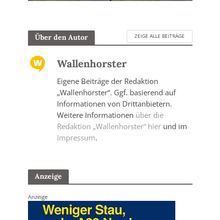
ZEIGE ALLE BEITRÄGE
Über den Autor
Wallenhorster
Eigene Beiträge der Redaktion
„Wallenhorster“. Ggf. basierend auf
Informationen von Drittanbietern.
Weitere Informationen
über die
Redaktion „Wallenhorster“ hier
und im
Impressum
.
Anzeige
Anzeige