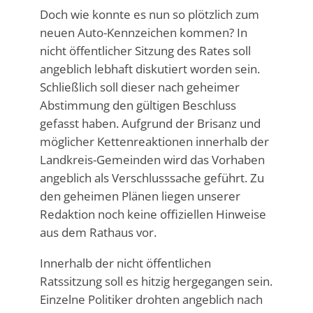
Doch wie konnte es nun so plötzlich zum
neuen Auto-Kennzeichen kommen? In
nicht öffentlicher Sitzung des Rates soll
angeblich lebhaft diskutiert worden sein.
Schließlich soll dieser nach geheimer
Abstimmung den gültigen Beschluss
gefasst haben. Aufgrund der Brisanz und
möglicher Kettenreaktionen innerhalb der
Landkreis-Gemeinden wird das Vorhaben
angeblich als Verschlusssache geführt. Zu
den geheimen Plänen liegen unserer
Redaktion noch keine offiziellen Hinweise
aus dem Rathaus vor.
Innerhalb der nicht öffentlichen
Ratssitzung soll es hitzig hergegangen sein.
Einzelne Politiker drohten angeblich nach