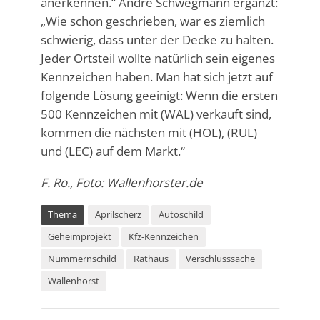
anerkennen.“ Andre Schwegmann ergänzt:
„Wie schon geschrieben, war es ziemlich
schwierig, dass unter der Decke zu halten.
Jeder Ortsteil wollte natürlich sein eigenes
Kennzeichen haben. Man hat sich jetzt auf
folgende Lösung geeinigt: Wenn die ersten
500 Kennzeichen mit (WAL) verkauft sind,
kommen die nächsten mit (HOL), (RUL)
und (LEC) auf dem Markt.“
F. Ro., Foto: Wallenhorster.de
Thema
Aprilscherz
Autoschild
Geheimprojekt
Kfz-Kennzeichen
Nummernschild
Rathaus
Verschlusssache
Wallenhorst