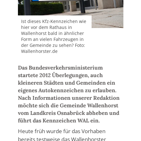
Ist dieses Kfz-Kennzeichen wie
hier vor dem Rathaus in
Wallenhorst bald in ähnlicher
Form an vielen Fahrzeugen in
der Gemeinde zu sehen? Foto:
Wallenhorster.de
Das Bundesverkehrsministerium
startete 2012 Überlegungen, auch
kleineren Städten und Gemeinden ein
eigenes Autokennzeichen zu erlauben.
Nach Informationen unserer Redaktion
möchte sich die Gemeinde Wallenhorst
vom Landkreis Osnabrück abheben und
führt das Kennzeichen WAL ein.
Heute früh wurde für das Vorhaben
bereits testweise das Wallenhorster