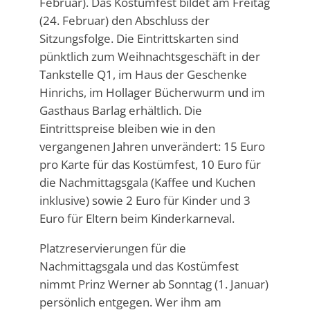
Februar). Das Kostümfest bildet am Freitag
(24. Februar) den Abschluss der
Sitzungsfolge. Die Eintrittskarten sind
pünktlich zum Weihnachtsgeschäft in der
Tankstelle Q1, im Haus der Geschenke
Hinrichs, im Hollager Bücherwurm und im
Gasthaus Barlag erhältlich. Die
Eintrittspreise bleiben wie in den
vergangenen Jahren unverändert: 15 Euro
pro Karte für das Kostümfest, 10 Euro für
die Nachmittagsgala (Kaffee und Kuchen
inklusive) sowie 2 Euro für Kinder und 3
Euro für Eltern beim Kinderkarneval.
Platzreservierungen für die
Nachmittagsgala und das Kostümfest
nimmt Prinz Werner ab Sonntag (1. Januar)
persönlich entgegen. Wer ihm am