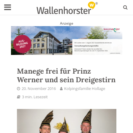
Anzeige
Manege frei für Prinz
Werner und sein Dreigestirn
20. November 2016
Kolpingsfamilie Hollage
3 min. Lesezeit