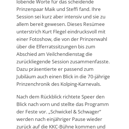
lobende Worte für das scheidende
Prinzenpaar Maik und Steffi fand. Ihre
Session sei kurz aber intensiv und sie zu
allem bereit gewesen. Dieses Resümee
unterstrich Kurt Flegel eindrucksvoll mit
einer Fotoshow, die von der Prinzenwahl
über die Elferratssitzungen bis zum
Abschied am Veilchendienstag die
zurückliegende Session zusammenfasste.
Dazu präsentierte er passend zum
Jubiläum auch einen Blick in die 70-jährige
Prinzenchronik des Kolping-Karnevals.
Nach dem Rückblick richtete Speer den
Blick nach vorn und stellte das Programm
der Feste vor. „Schwickel & Schwager“
werden nach einjähriger Pause wieder
zurück auf die KKC-Bühne kommen und