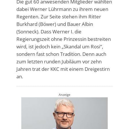
Die gut 60 anwesenden Mitglieder wählten
dabei Werner Lührmann zu ihrem neuen
Regenten. Zur Seite stehen ihm Ritter
Burkhard (Böwer) und Bauer Albin
(Sonneck). Dass Werner I. die
Regierungszeit ohne Prinzessin bestreiten
wird, ist jedoch kein „Skandal um Rosi“,
sondern fast schon Tradition. Denn auch
zum letzten runden Jubiläum vor zehn
Jahren trat der KKC mit einem Dreigestirn
an.
Anzeige