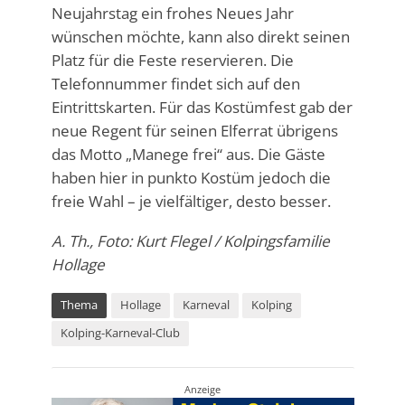
Neujahrstag ein frohes Neues Jahr
wünschen möchte, kann also direkt seinen
Platz für die Feste reservieren. Die
Telefonnummer findet sich auf den
Eintrittskarten. Für das Kostümfest gab der
neue Regent für seinen Elferrat übrigens
das Motto „Manege frei“ aus. Die Gäste
haben hier in punkto Kostüm jedoch die
freie Wahl – je vielfältiger, desto besser.
A. Th., Foto: Kurt Flegel / Kolpingsfamilie
Hollage
Thema
Hollage
Karneval
Kolping
Kolping-Karneval-Club
Anzeige