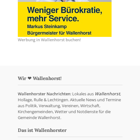
Werbung in Wallenhorst buchen!
Wir ❤ Wallenhorst!
Wallenhorster Nachrichten
: Lokales aus
Wallenhorst
,
Hollage, Rulle & Lechtingen. Aktuelle News und Termine
aus Politik, Verwaltung, Vereinen, Wirtschaft,
Kirchengemeinden, Wetter und Notdienste für die
Gemeinde Wallenhorst.
Das ist Wallenhorster