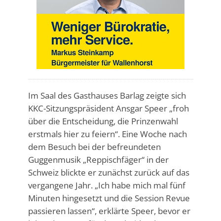
Im Saal des Gasthauses Barlag zeigte sich
KKC-Sitzungspräsident Ansgar Speer „froh
über die Entscheidung, die Prinzenwahl
erstmals hier zu feiern“. Eine Woche nach
dem Besuch bei der befreundeten
Guggenmusik „Reppischfäger“ in der
Schweiz blickte er zunächst zurück auf das
vergangene Jahr. „Ich habe mich mal fünf
Minuten hingesetzt und die Session Revue
passieren lassen“, erklärte Speer, bevor er