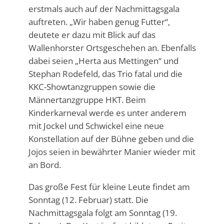
erstmals auch auf der Nachmittagsgala
auftreten. „Wir haben genug Futter“,
deutete er dazu mit Blick auf das
Wallenhorster Ortsgeschehen an. Ebenfalls
dabei seien „Herta aus Mettingen“ und
Stephan Rodefeld, das Trio fatal und die
KKC-Showtanzgruppen sowie die
Männertanzgruppe HKT. Beim
Kinderkarneval werde es unter anderem
mit Jockel und Schwickel eine neue
Konstellation auf der Bühne geben und die
Jojos seien in bewährter Manier wieder mit
an Bord.
Das große Fest für kleine Leute findet am
Sonntag (12. Februar) statt. Die
Nachmittagsgala folgt am Sonntag (19.