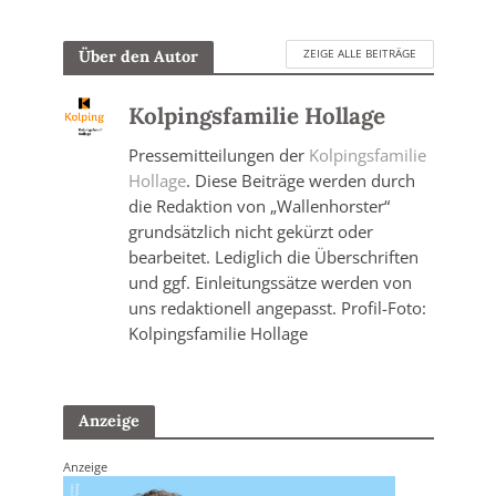
ZEIGE ALLE BEITRÄGE
Über den Autor
Kolpingsfamilie Hollage
Pressemitteilungen der
Kolpingsfamilie
Hollage
. Diese Beiträge werden durch
die Redaktion von „Wallenhorster“
grundsätzlich nicht gekürzt oder
bearbeitet. Lediglich die Überschriften
und ggf. Einleitungssätze werden von
uns redaktionell angepasst. Profil-Foto:
Kolpingsfamilie Hollage
Anzeige
Anzeige