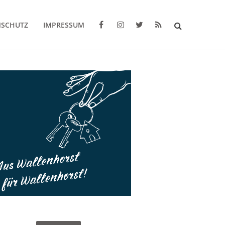
NSCHUTZ
IMPRESSUM