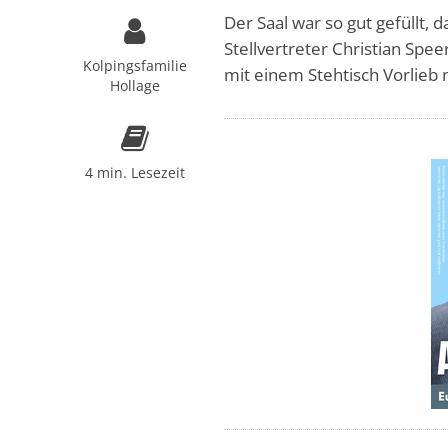
Der Saal war so gut gefüllt,
Stellvertreter Christian Spe
Kolpingsfamilie
mit einem Stehtisch Vorlie
Hollage
4 min. Lesezeit