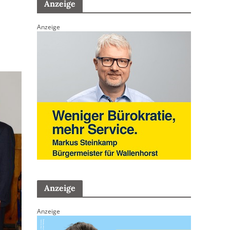
Anzeige
Anzeige
Anzeige
Anzeige