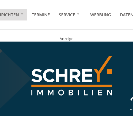
RICHTEN
TERMINE
SERVICE
WERBUNG
DATE
Anzeige