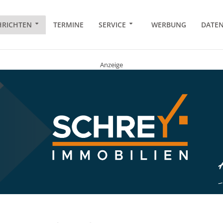
RICHTEN
TERMINE
SERVICE
WERBUNG
DATE
Anzeige