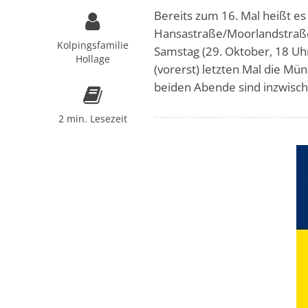
Bereits zum 16. Mal heißt es 
Hansastraße/Moorlandstraße 
Kolpingsfamilie
Samstag (29. Oktober, 18 Uh
Hollage
(vorerst) letzten Mal die Mün
beiden Abende sind inzwisch
2 min. Lesezeit