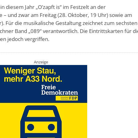
in diesem Jahr „O’zapft is“ im Festzelt an der
– und zwar am Freitag (28. Oktober, 19 Uhr) sowie am
r). Für die musikalische Gestaltung zeichnet zum sechste
chner Band „089“ verantwortlich. Die Eintrittskarten für di
en jedoch vergriffen.
Anzeige