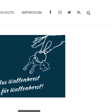
NSCHUTZ
IMPRESSUM