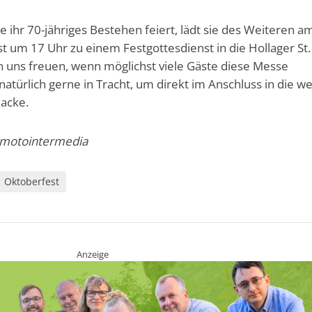
e ihr 70-jähriges Bestehen feiert, lädt sie des Weiteren a
 um 17 Uhr zu einem Festgottesdienst in die Hollager St.
n uns freuen, wenn möglichst viele Gäste diese Messe
atürlich gerne in Tracht, um direkt im Anschluss in die we
lacke.
/ motointermedia
Oktoberfest
Anzeige