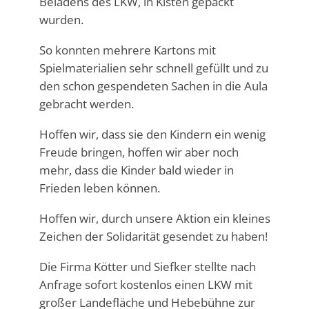
Beladens des LKW, in Kisten gepackt
wurden.
So konnten mehrere Kartons mit
Spielmaterialien sehr schnell gefüllt und zu
den schon gespendeten Sachen in die Aula
gebracht werden.
Hoffen wir, dass sie den Kindern ein wenig
Freude bringen, hoffen wir aber noch
mehr, dass die Kinder bald wieder in
Frieden leben können.
Hoffen wir, durch unsere Aktion ein kleines
Zeichen der Solidarität gesendet zu haben!
Die Firma Kötter und Siefker stellte nach
Anfrage sofort kostenlos einen LKW mit
großer Landefläche und Hebebühne zur