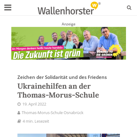
Anzeige
Zeichen der Solidarität und des Friedens
Ukrainehilfen an der
Thomas-Morus-Schule
19. April 2022
Thomas-Morus-Schule Osnabrück
4 min. Lesezeit