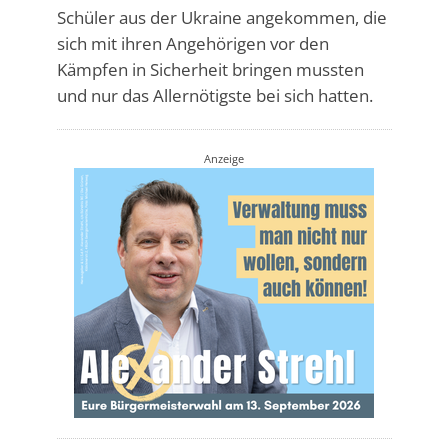
Schüler aus der Ukraine angekommen, die
sich mit ihren Angehörigen vor den
Kämpfen in Sicherheit bringen mussten
und nur das Allernötigste bei sich hatten.
Anzeige