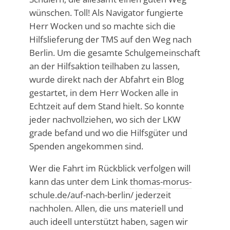
wünschen. Toll! Als Navigator fungierte
Herr Wocken und so machte sich die
Hilfslieferung der TMS auf den Weg nach
Berlin. Um die gesamte Schulgemeinschaft
an der Hilfsaktion teilhaben zu lassen,
wurde direkt nach der Abfahrt ein Blog
gestartet, in dem Herr Wocken alle in
Echtzeit auf dem Stand hielt. So konnte
jeder nachvollziehen, wo sich der LKW
grade befand und wo die Hilfsgüter und
Spenden angekommen sind.
Wer die Fahrt im Rückblick verfolgen will
kann das unter dem Link
thomas-morus-
schule.de/auf-nach-berlin/
jederzeit
nachholen. Allen, die uns materiell und
auch ideell unterstützt haben, sagen wir