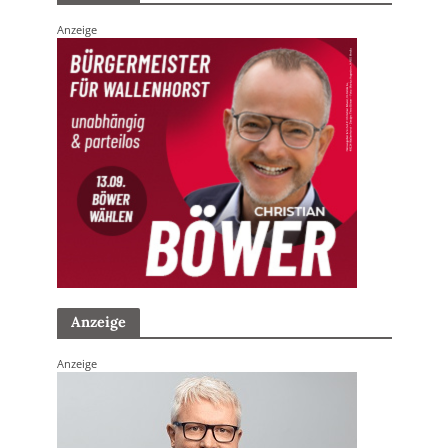
Anzeige
Anzeige
Anzeige