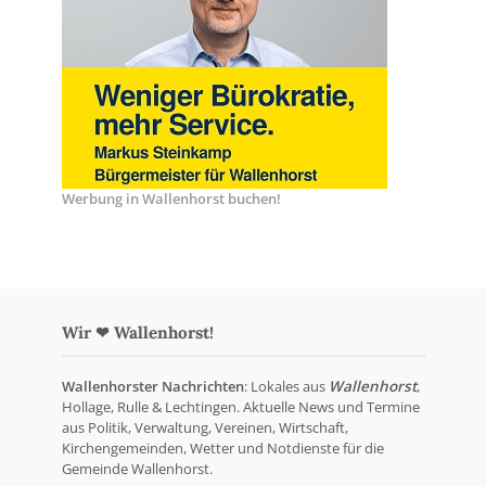
Werbung in Wallenhorst buchen!
Wir ❤ Wallenhorst!
Wallenhorster Nachrichten
: Lokales aus
Wallenhorst
,
Hollage, Rulle & Lechtingen. Aktuelle News und Termine
aus Politik, Verwaltung, Vereinen, Wirtschaft,
Kirchengemeinden, Wetter und Notdienste für die
Gemeinde Wallenhorst.