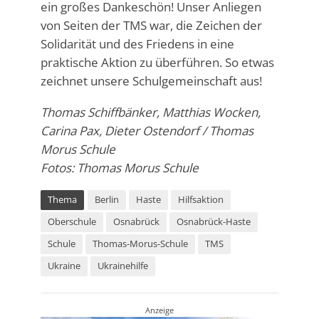
ein großes Dankeschön! Unser Anliegen
von Seiten der TMS war, die Zeichen der
Solidarität und des Friedens in eine
praktische Aktion zu überführen. So etwas
zeichnet unsere Schulgemeinschaft aus!
Thomas Schiffbänker, Matthias Wocken,
Carina Pax, Dieter Ostendorf / Thomas
Morus Schule
Fotos: Thomas Morus Schule
Thema
Berlin
Haste
Hilfsaktion
Oberschule
Osnabrück
Osnabrück-Haste
Schule
Thomas-Morus-Schule
TMS
Ukraine
Ukrainehilfe
Anzeige