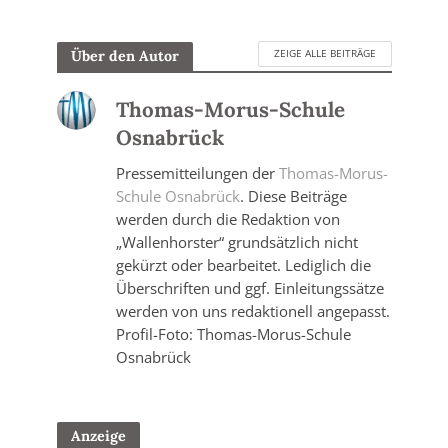
ZEIGE ALLE BEITRÄGE
Über den Autor
Thomas-Morus-Schule
Osnabrück
Pressemitteilungen der
Thomas-Morus-
Schule Osnabrück
. Diese Beiträge
werden durch die Redaktion von
„Wallenhorster“ grundsätzlich nicht
gekürzt oder bearbeitet. Lediglich die
Überschriften und ggf. Einleitungssätze
werden von uns redaktionell angepasst.
Profil-Foto: Thomas-Morus-Schule
Osnabrück
Anzeige