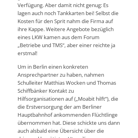
Verfügung. Aber damit nicht genug: Es
lagen auch noch Tankkarten bei! Selbst die
Kosten für den Sprit nahm die Firma auf
ihre Kappe. Weitere Angebote bezüglich
eines LKW kamen aus dem Forum
„Betriebe und TMS“, aber einer reichte ja
erstmal!
Um in Berlin einen konkreten
Ansprechpartner zu haben, nahmen
Schulleiter Matthias Wocken und Thomas
Schiffbänker Kontakt zu
Hilfsorganisationen auf („Moabit hilft“), die
die Erstversorgung der am Berliner
Hauptbahnhof ankommenden Flüchtlinge
übernommen hat. Diese schickte uns dann
auch alsbald eine Übersicht über die