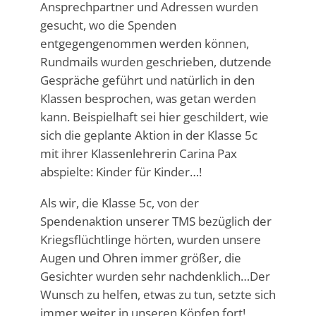
Ansprechpartner und Adressen wurden
gesucht, wo die Spenden
entgegengenommen werden können,
Rundmails wurden geschrieben, dutzende
Gespräche geführt und natürlich in den
Klassen besprochen, was getan werden
kann. Beispielhaft sei hier geschildert, wie
sich die geplante Aktion in der Klasse 5c
mit ihrer Klassenlehrerin Carina Pax
abspielte: Kinder für Kinder…!
Als wir, die Klasse 5c, von der
Spendenaktion unserer TMS bezüglich der
Kriegsflüchtlinge hörten, wurden unsere
Augen und Ohren immer größer, die
Gesichter wurden sehr nachdenklich…Der
Wunsch zu helfen, etwas zu tun, setzte sich
immer weiter in unseren Köpfen fort!