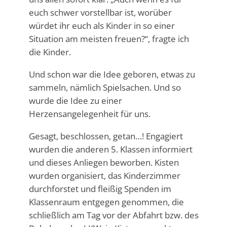
euch schwer vorstellbar ist, worüber
würdet ihr euch als Kinder in so einer
Situation am meisten freuen?“, fragte ich
die Kinder.
Und schon war die Idee geboren, etwas zu
sammeln, nämlich Spielsachen. Und so
wurde die Idee zu einer
Herzensangelegenheit für uns.
Gesagt, beschlossen, getan…! Engagiert
wurden die anderen 5. Klassen informiert
und dieses Anliegen beworben. Kisten
wurden organisiert, das Kinderzimmer
durchforstet und fleißig Spenden im
Klassenraum entgegen genommen, die
schließlich am Tag vor der Abfahrt bzw. des