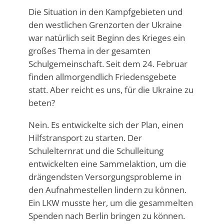
Die Situation in den Kampfgebieten und
den westlichen Grenzorten der Ukraine
war natürlich seit Beginn des Krieges ein
großes Thema in der gesamten
Schulgemeinschaft. Seit dem 24. Februar
finden allmorgendlich Friedensgebete
statt. Aber reicht es uns, für die Ukraine zu
beten?
Nein. Es entwickelte sich der Plan, einen
Hilfstransport zu starten. Der
Schulelternrat und die Schulleitung
entwickelten eine Sammelaktion, um die
drängendsten Versorgungsprobleme in
den Aufnahmestellen lindern zu können.
Ein LKW musste her, um die gesammelten
Spenden nach Berlin bringen zu können.