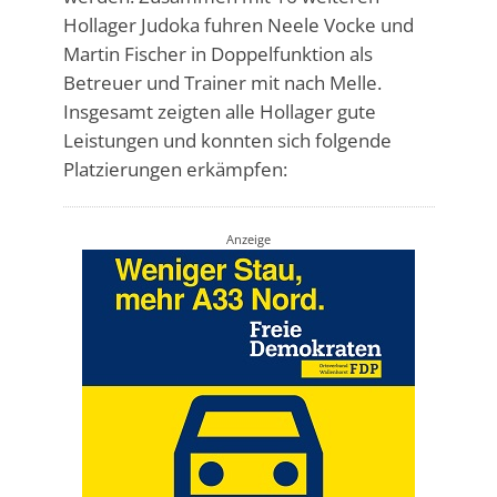
Hollager Judoka fuhren Neele Vocke und
Martin Fischer in Doppelfunktion als
Betreuer und Trainer mit nach Melle.
Insgesamt zeigten alle Hollager gute
Leistungen und konnten sich folgende
Platzierungen erkämpfen:
Anzeige