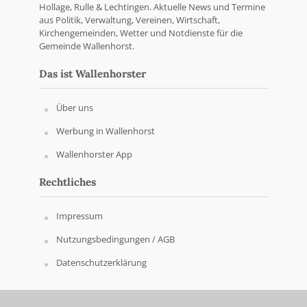
Hollage, Rulle & Lechtingen. Aktuelle News und Termine
aus Politik, Verwaltung, Vereinen, Wirtschaft,
Kirchengemeinden, Wetter und Notdienste für die
Gemeinde Wallenhorst.
Das ist Wallenhorster
Über uns
Werbung in Wallenhorst
Wallenhorster App
Rechtliches
Impressum
Nutzungsbedingungen / AGB
Datenschutzerklärung