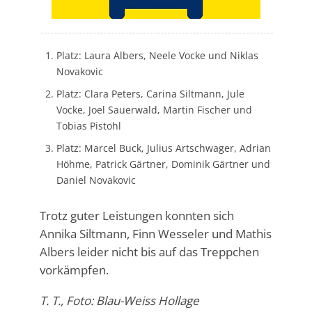
Platz: Laura Albers, Neele Vocke und Niklas
Novakovic
Platz: Clara Peters, Carina Siltmann, Jule
Vocke, Joel Sauerwald, Martin Fischer und
Tobias Pistohl
Platz: Marcel Buck, Julius Artschwager, Adrian
Höhme, Patrick Gärtner, Dominik Gärtner und
Daniel Novakovic
Trotz guter Leistungen konnten sich
Annika Siltmann, Finn Wesseler und Mathis
Albers leider nicht bis auf das Treppchen
vorkämpfen.
T. T., Foto: Blau-Weiss Hollage